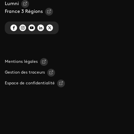
Lumni
France 3 Régions
Mentions légales
Gestion des traceurs
Espace de confidentialité