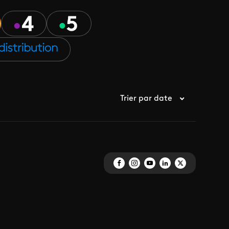
Trier par date