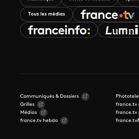
Tous les médias
Communiqués & Dossiers
Phototele
Grilles
france.tv
Médias
france.tv
france.tv hebdo
france.tv