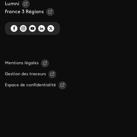
Lumni
France 3 Régions
Mentions légales
Gestion des traceurs
Espace de confidentialité