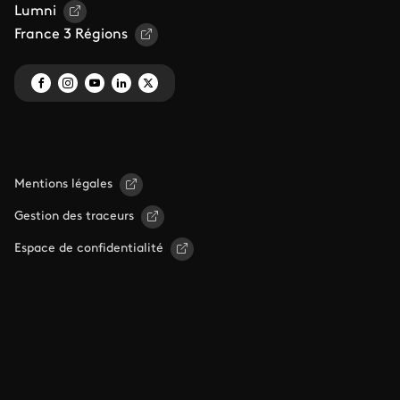
Lumni
France 3 Régions
Mentions légales
Gestion des traceurs
Espace de confidentialité