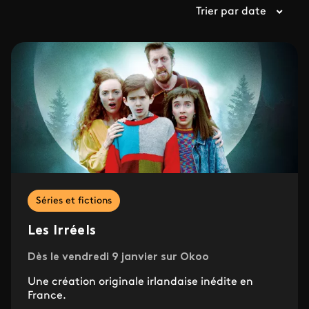
Trier par date
Séries et fictions
Les Irréels
Dès le vendredi 9 janvier sur Okoo
Une création originale irlandaise inédite en
France.