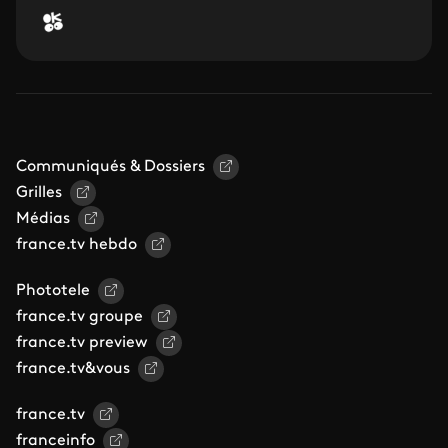
Communiqués & Dossiers
Grilles
Médias
france.tv hebdo
Phototele
france.tv groupe
france.tv preview
france.tv&vous
france.tv
franceinfo