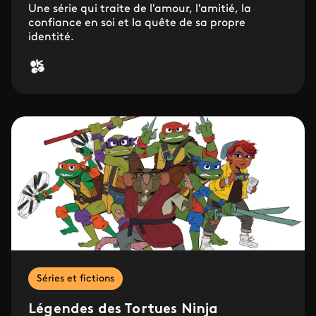
Une série qui traite de l'amour, l'amitié, la
confiance en soi et la quête de sa propre
identité.
Séries et fictions
Légendes des Tortues Ninja