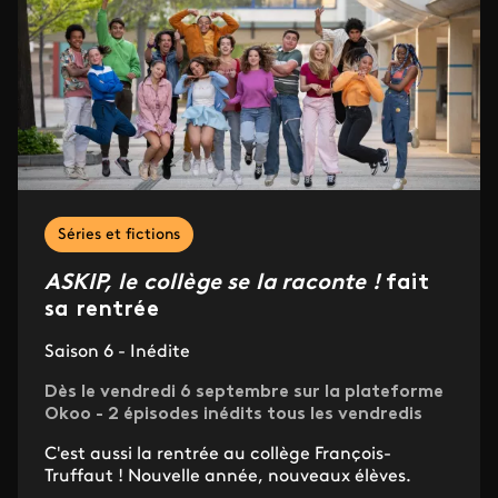
Séries et fictions
ASKIP, le collège se la raconte !
fait
sa rentrée
Saison 6 - Inédite
Dès le vendredi 6 septembre sur la plateforme
Okoo - 2 épisodes inédits tous les vendredis
C'est aussi la rentrée au collège François-
Truffaut ! Nouvelle année, nouveaux élèves.