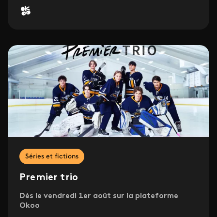
Séries et fictions
Premier trio
Dès le vendredi 1er août sur la plateforme
Okoo