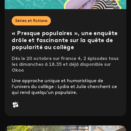
Séries et fictions
« Presque populaires », une enquête
drôle et fascinante sur la quête de
popularité au collège
Dès le 20 octobre sur France 4, 2 épisodes tous
les dimanches à 18.35 et déjà disponible sur
Okoo
Une approche unique et humoristique de
l'univers du collège : Lydia et Julie cherchent ce
qui rend quelqu'un populaire.