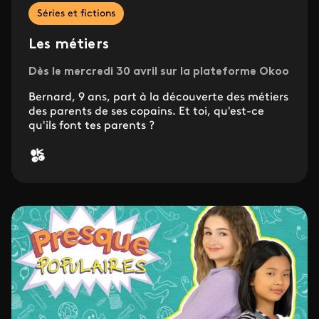
Séries et fictions
Les métiers
Dès le mercredi 30 avril sur la plateforme Okoo
Bernard, 9 ans, part à la découverte des métiers
des parents de ses copains. Et toi, qu'est-ce
qu'ils font tes parents ?