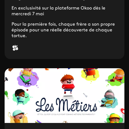
En exclusivité sur la plateforme Okoo dès le
mercredi 7 mai
Pour la première fois, chaque frère a son propre
épisode pour une réelle découverte de chaque
tortue.