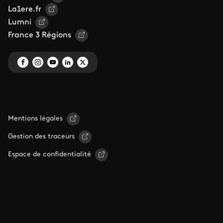
La1ere.fr
Lumni
France 3 Régions
Mentions légales
Gestion des traceurs
Espace de confidentialité