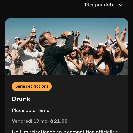
Trier par date
Séries et fictions
Drunk
Place au cinéma
Vendredi 19 mai à 21.00
Un film sélectionné en « compétition officielle »