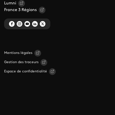
Lumni
France 3 Régions
Mentions légales
Gestion des traceurs
Espace de confidentialité