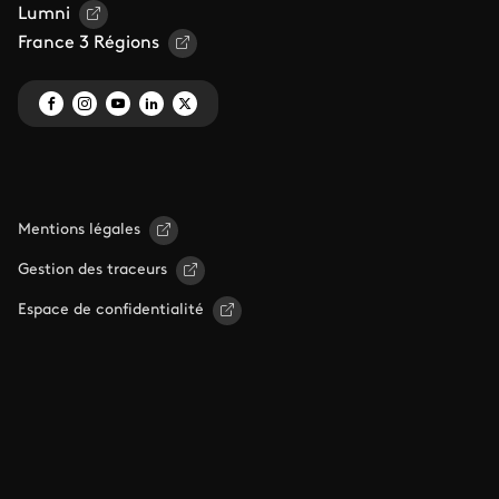
Lumni
France 3 Régions
Mentions légales
Gestion des traceurs
Espace de confidentialité