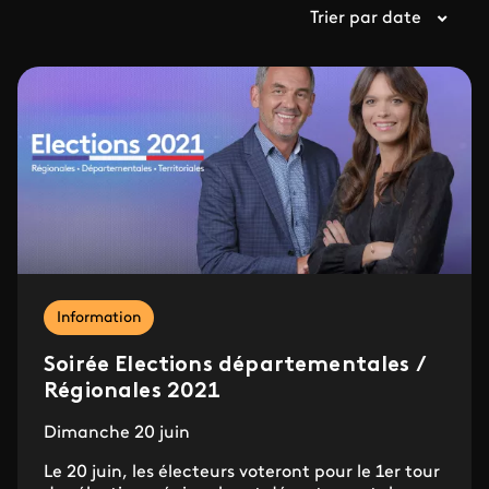
Trier par date
Information
Soirée Elections départementales /
Régionales 2021
Dimanche 20 juin
Le 20 juin, les électeurs voteront pour le 1er tour