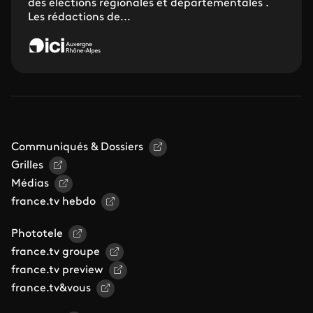
des élections régionales et départementales .
Les rédactions de...
Communiqués & Dossiers
Grilles
Médias
france.tv hebdo
Phototele
france.tv groupe
france.tv preview
france.tv&vous