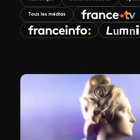
Tous les médias