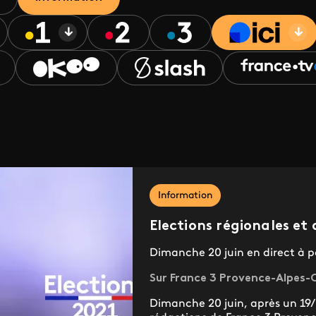
Information
Elections régionales e
Dimanche 20 juin en direct à pa
Sur France 3 Provence-Alpes-C
Dimanche 20 juin, après un 19/