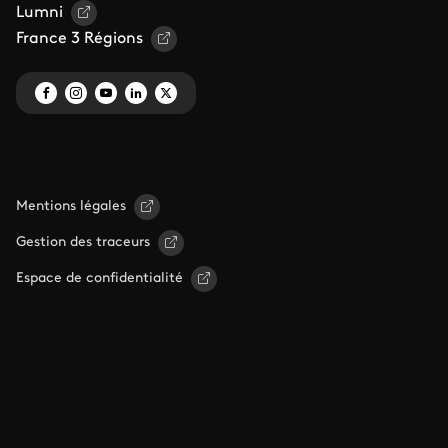
Lumni
France 3 Régions
Mentions légales
Gestion des traceurs
Espace de confidentialité