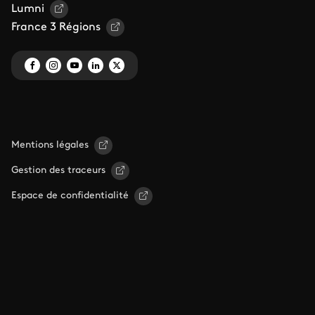
Lumni
France 3 Régions
Mentions légales
Gestion des traceurs
Espace de confidentialité