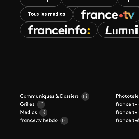
Tous les médias
Communiqués & Dossiers
Phototele
Grilles
france.tv
Médias
france.tv
france.tv hebdo
france.tv