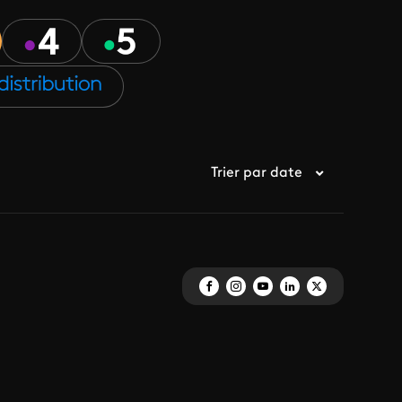
Trier par date