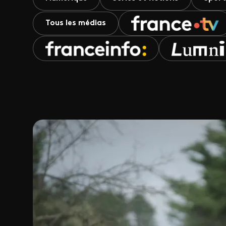
Tous les médias