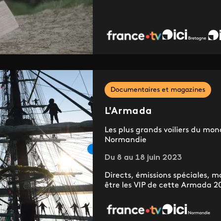
Documentaires et magazines
L'Armada
Les plus grands voiliers du mon
Normandie
Du 8 au 18 juin 2023
Directs, émissions spéciales,
être les VIP de cette Armada 2