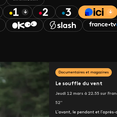
Documentaires et magazines
Le souffle du vent
Jeudi 12 mars à 22.55 sur Fra
52''
L’avant, le pendant et l’après-