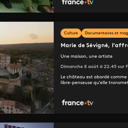
Culture
Documentaires et mag
Marie de Sévigné, l'aff
Une maison, une artiste
Dimanche 8 août à 22.45 sur F
Le château est abordé comme la
libre-penseuse qu'elle transmet 