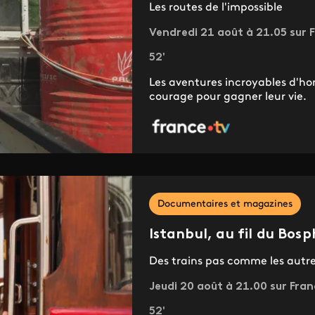
Les routes de l'impossible
Vendredi 21 août à 21.05 sur F
52'
Les aventures incroyables d'h
courage pour gagner leur vie.
Documentaires et magazines
Istanbul, au fil du Bos
Des trains pas comme les autr
Jeudi 20 août à 21.00 sur Fran
52'