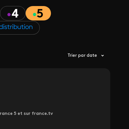
Trier par date
rance 5 et sur france.tv