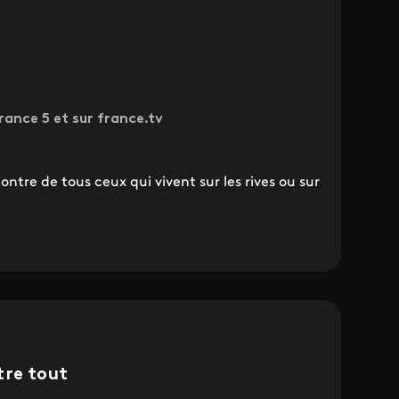
rance 5 et sur france.tv
ntre de tous ceux qui vivent sur les rives ou sur
tre tout