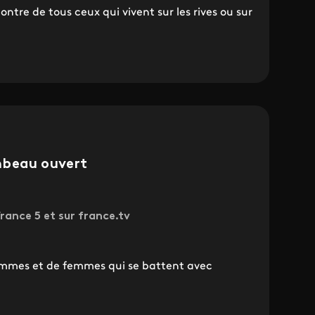
ntre de tous ceux qui vivent sur les rives ou sur
mbeau ouvert
rance 5 et sur france.tv
ommes et de femmes qui se battent avec