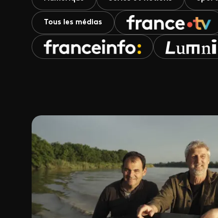
Tous les médias