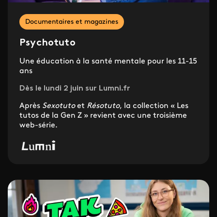
Documentaires et magazines
Psychotuto
Une éducation à la santé mentale pour les 11-15
ans
Dès le lundi 2 juin sur Lumni.fr
Après
Sexotuto
et
Résotuto
, la collection « Les
tutos de la Gen Z » revient avec une troisième
web-série.