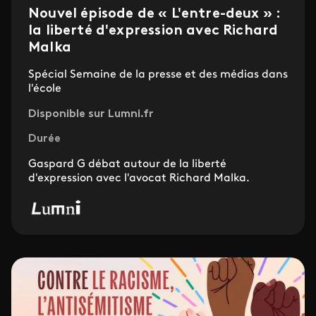
Nouvel épisode de « L'entre-deux » :
la liberté d'expression avec Richard
Malka
Spécial Semaine de la presse et des médias dans
l'école
Disponible sur Lumni.fr
Durée
Gaspard G débat autour de la liberté
d'expression avec l'avocat Richard Malka.