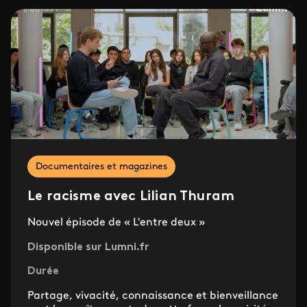
Documentaires et magazines
Le racisme avec Lilian Thuram
Nouvel épisode de « L'entre deux »
Disponible sur Lumni.fr
Durée
Partage, vivacité, connaissance et bienveillance