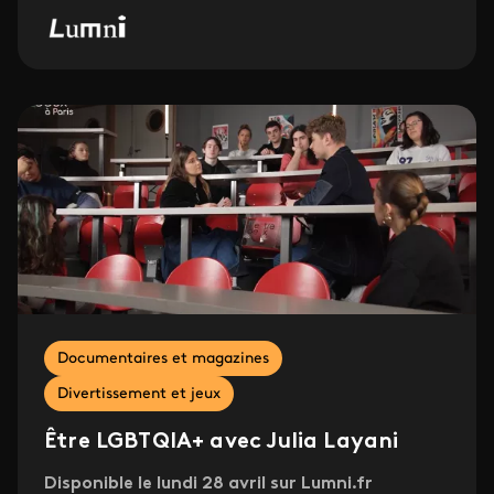
Documentaires et magazines
Divertissement et jeux
Être LGBTQIA+ avec Julia Layani
Disponible le lundi 28 avril sur Lumni.fr