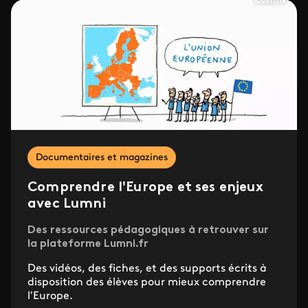
Documentaires et magazines
Comprendre l'Europe et ses enjeux
avec Lumni
Des ressources pédagogiques à retrouver sur
la plateforme Lumni.fr
Des vidéos, des fiches, et des supports écrits à
disposition des élèves pour mieux comprendre
l'Europe.