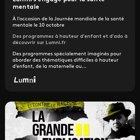
mentale
À l'occasion de la Journée mondiale de la santé
mentale le 10 octobre
Des programmes à hauteur d'enfant et d'ado à
découvrir sur Lumni.fr
Des programmes spécialement imaginés pour
aborder des thématiques difficiles à hauteur
d'enfant, de la maternelle au...