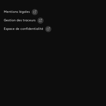
Mentions légales
Gestion des traceurs
Espace de confidentialité