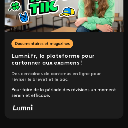
Documentaires et magazines
Lumni.fr, la plateforme pour
cartonner aux examens !
Des centaines de contenus en ligne pour
réviser le brevet et le bac
Pour faire de la période des révisions un moment
serein et efficace.