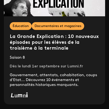
Éducation
Documentaires et magazines
La Grande Explication : 10 nouveaux
épisodes pour les élèves de la
troisième à la terminale
Saison 8
Dès le lundi 1er septembre sur Lumni.fr
Gouvernement, attentats, cohabitation, coups
d'Etat... Découvrez 10 événements et
personnalités historiques marquants.