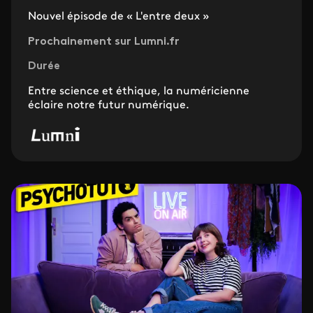
Nouvel épisode de « L'entre deux »
Prochainement sur Lumni.fr
Durée
Entre science et éthique, la numéricienne
éclaire notre futur numérique.