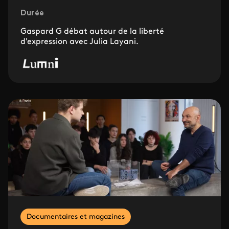
Durée
Gaspard G débat autour de la liberté
d'expression avec Julia Layani.
Documentaires et magazines