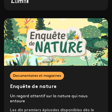
Documentaires et magazines
Enquête de nature
Un regard attentif sur la nature qui nous
entoure
Les dix premiers épisodes disponibles dès le