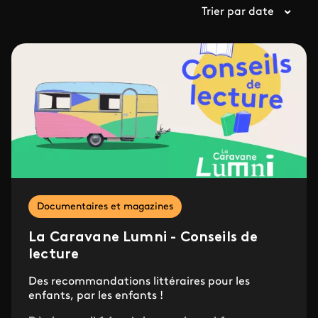
Trier par date
Documentaires et magazines
La Caravane Lumni - Conseils de
lecture
Des recommandations littéraires pour les
enfants, par les enfants !