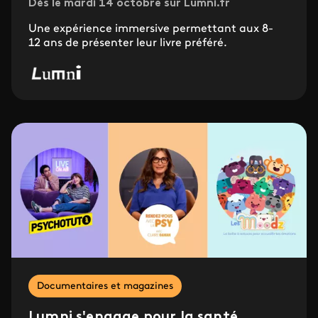
Dès le mardi 14 octobre sur Lumni.fr
Une expérience immersive permettant aux 8-
12 ans de présenter leur livre préféré.
Documentaires et magazines
Lumni s'engage pour la santé