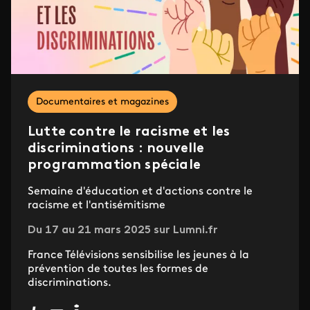
Documentaires et magazines
Lutte contre le racisme et les
discriminations : nouvelle
programmation spéciale
Semaine d'éducation et d'actions contre le
racisme et l'antisémitisme
Du 17 au 21 mars 2025 sur Lumni.fr
France Télévisions sensibilise les jeunes à la
prévention de toutes les formes de
discriminations.