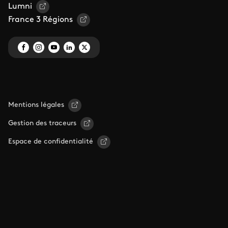
Lumni
France 3 Régions
Mentions légales
Gestion des traceurs
Espace de confidentialité