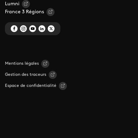
Lumni
France 3 Régions
Mentions légales
Gestion des traceurs
Espace de confidentialité