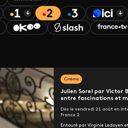
Cinéma
Julien Sorel par Victor 
entre fascinations et 
Dès le vendredi 21 août en int
France 2
Entouré par Virginie Ledoyen et