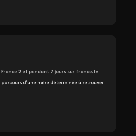
France 2 et pendant 7 jours sur france.tv
e parcours d’une mère déterminée à retrouver