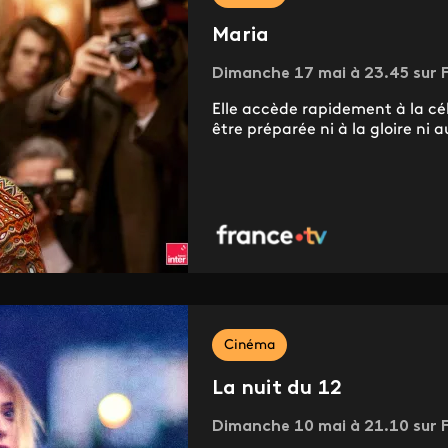
Maria
Dimanche 17 mai à 23.45 sur F
Elle accède rapidement à la cél
être préparée ni à la gloire ni 
Cinéma
La nuit du 12
Dimanche 10 mai à 21.10 sur F