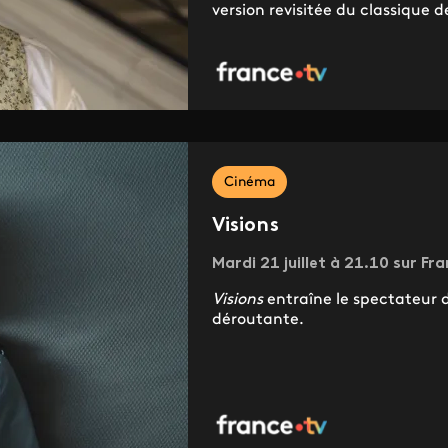
version revisitée du classique d
Cinéma
Visions
Mardi 21 juillet à 21.10 sur Fr
Visions
entraîne le spectateur 
déroutante.