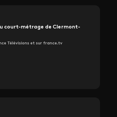
 du court-métrage de Clermont-
nce Télévisions et sur france.tv