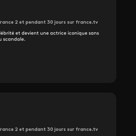
rance 2 et pendant 30 jours sur france.tv
ébrité et devient une actrice iconique sans
au scandale.
rance 2 et pendant 30 jours sur france.tv