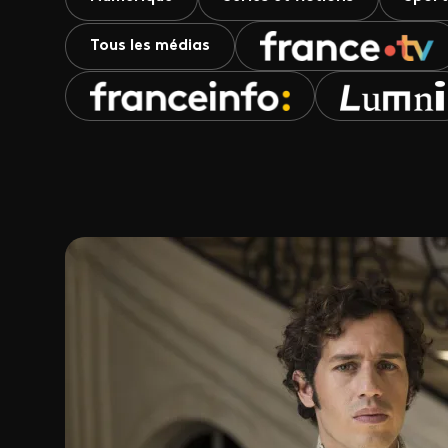
Tous les médias