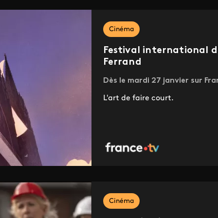
Cinéma
Festival international
Ferrand
Dès le mardi 27 janvier sur Fra
L'art de faire court.
Cinéma