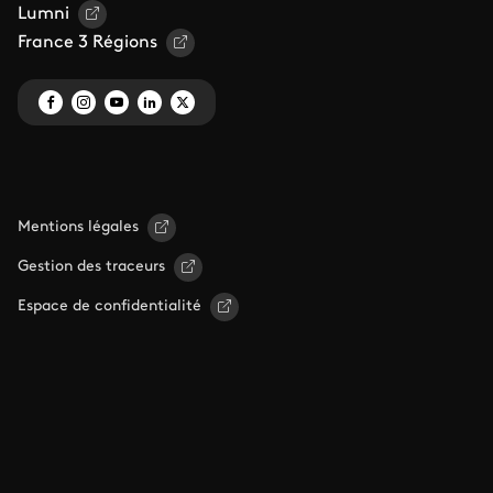
Lumni
France 3 Régions
Mentions légales
Gestion des traceurs
Espace de confidentialité