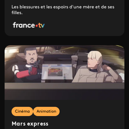
Les blessures et les espoirs d'une mère et de ses
filles.
Cinéma
Animation
Mars express