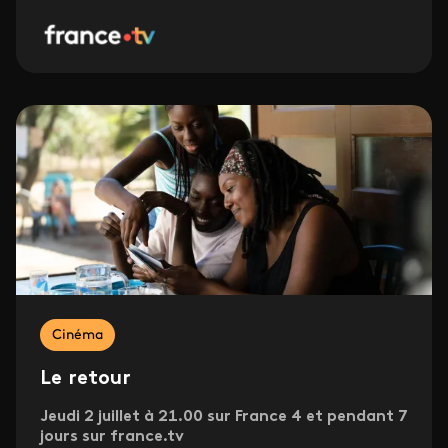
Cinéma
Le retour
Jeudi 2 juillet à 21.00 sur France 4 et pendant 7
jours sur france.tv