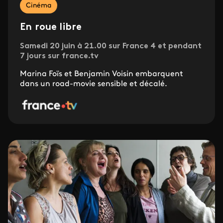
Cinéma
En roue libre
Samedi 20 juin à 21.00 sur France 4 et pendant
7 jours sur france.tv
Marina Foïs et Benjamin Voisin embarquent
dans un road-movie sensible et décalé.