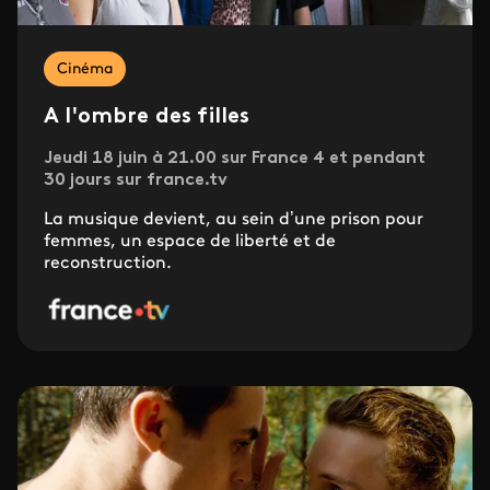
Cinéma
A l'ombre des filles
Jeudi 18 juin à 21.00 sur France 4 et pendant
30 jours sur france.tv
La musique devient, au sein d’une prison pour
femmes, un espace de liberté et de
reconstruction.