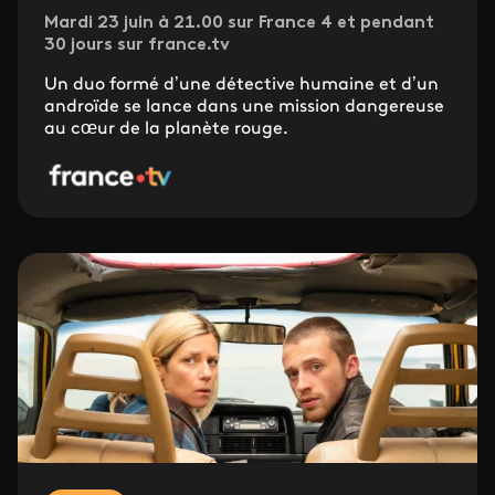
Mardi 23 juin à 21.00 sur France 4 et pendant
30 jours sur france.tv
Un duo formé d’une détective humaine et d’un
androïde se lance dans une mission dangereuse
au cœur de la planète rouge.