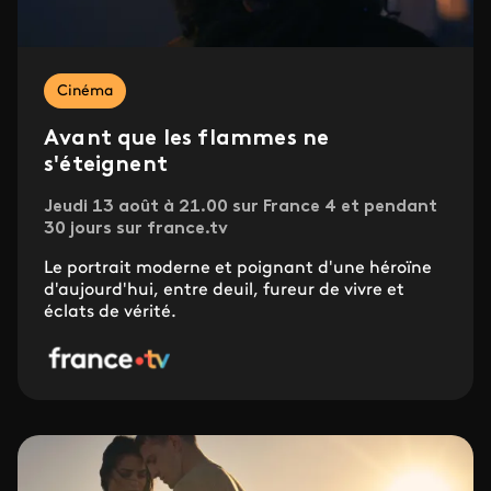
Cinéma
Avant que les flammes ne
s'éteignent
Jeudi 13 août à 21.00 sur France 4 et pendant
30 jours sur france.tv
Le portrait moderne et poignant d'une héroïne
d'aujourd'hui, entre deuil, fureur de vivre et
éclats de vérité.