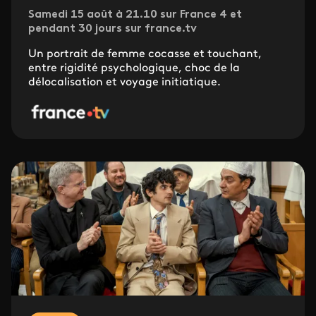
Samedi 15 août à 21.10 sur France 4 et
pendant 30 jours sur france.tv
Un portrait de femme cocasse et touchant,
entre rigidité psychologique, choc de la
délocalisation et voyage initiatique.