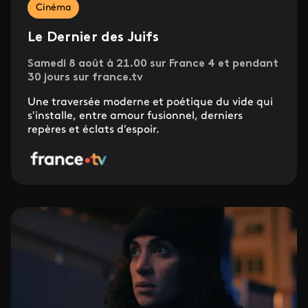
Cinéma
Le Dernier des Juifs
Samedi 8 août à 21.00 sur France 4 et pendant
30 jours sur france.tv
Une traversée moderne et poétique du vide qui
s'installe, entre amour fusionnel, derniers
repères et éclats d'espoir.