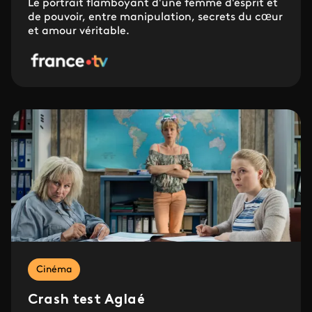
Le portrait flamboyant d'une femme d'esprit et
de pouvoir, entre manipulation, secrets du cœur
et amour véritable.
Cinéma
Crash test Aglaé