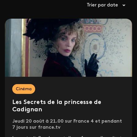
Trier par date
Cinéma
Les Secrets de la princesse de
Cadignan
Jeudi 20 août à 21.00 sur France 4 et pendant
7 jours sur france.tv