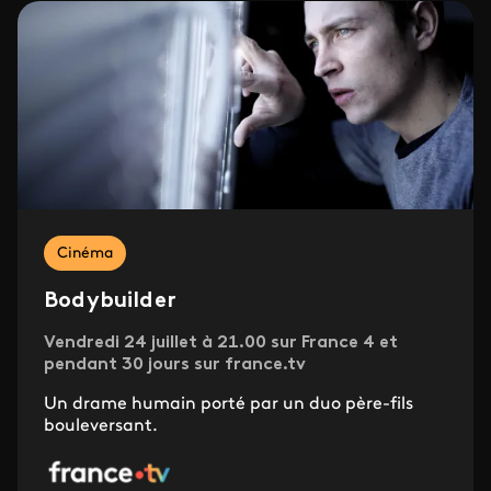
Cinéma
Bodybuilder
Vendredi 24 juillet à 21.00 sur France 4 et
pendant 30 jours sur france.tv
Un drame humain porté par un duo père-fils
bouleversant.