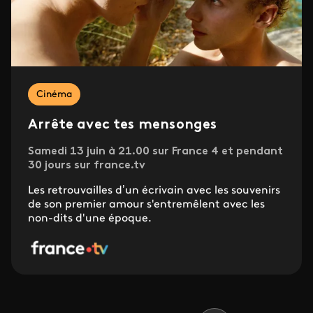
Cinéma
Arrête avec tes mensonges
Samedi 13 juin à 21.00 sur France 4 et pendant
30 jours sur france.tv
Les retrouvailles d’un écrivain avec les souvenirs
de son premier amour s'entremêlent avec les
non-dits d'une époque.