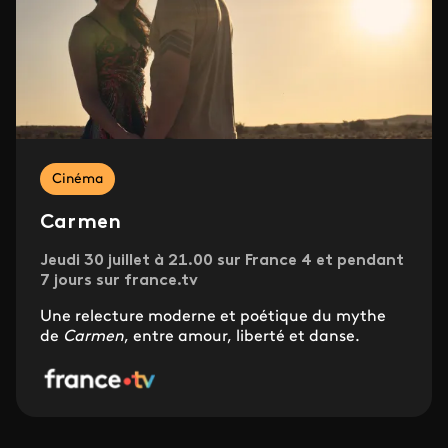
Cinéma
Carmen
Jeudi 30 juillet à 21.00 sur France 4 et pendant
7 jours sur france.tv
Une relecture moderne et poétique du mythe
de
Carmen
, entre amour, liberté et danse.