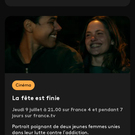
Cinéma
La fête est finie
Jeudi 9 juillet à 21.00 sur France 4 et pendant 7
jours sur france.tv
Portrait poignant de deux jeunes femmes unies
dans leur lutte contre l’addiction.