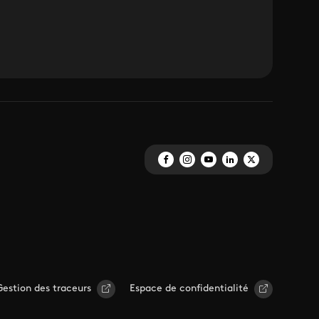
Gestion des traceurs
Espace de confidentialité