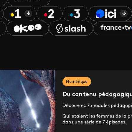
Numérique
Du contenu pédagogique
Découvrez 7 modules pédagogi
Qui étaient les femmes de la pr
dans une série de 7 épisodes.