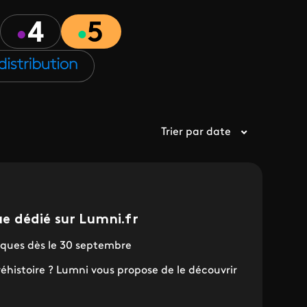
Trier par date
 dédié sur Lumni.fr
ques dès le 30 septembre
éhistoire ? Lumni vous propose de le découvrir