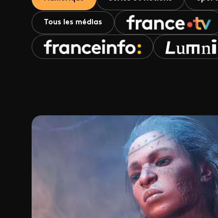
Tous les médias