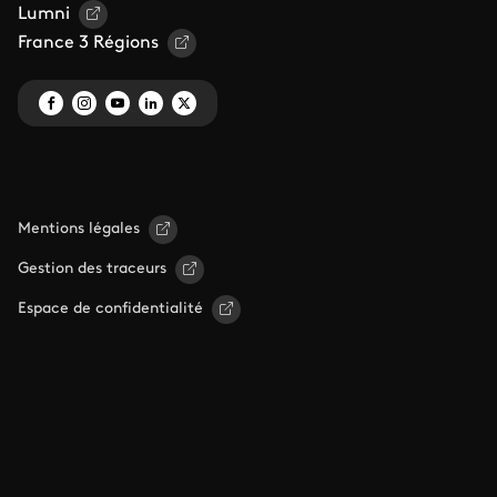
Lumni
France 3 Régions
Mentions légales
Gestion des traceurs
Espace de confidentialité