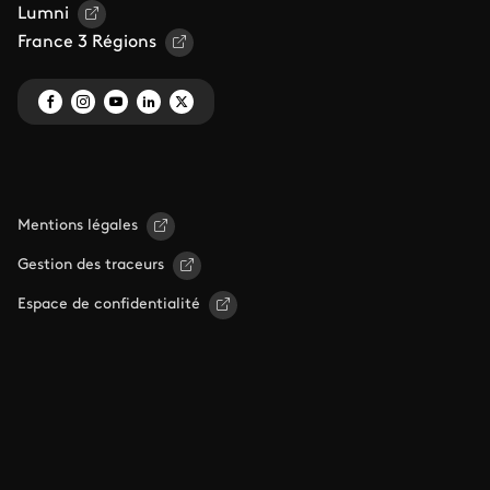
Lumni
France 3 Régions
Mentions légales
Gestion des traceurs
Espace de confidentialité