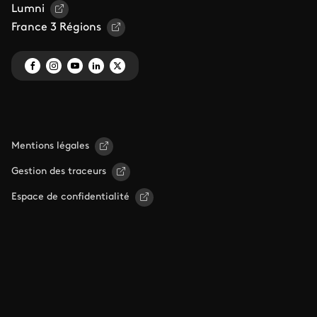
Lumni
France 3 Régions
Mentions légales
Gestion des traceurs
Espace de confidentialité