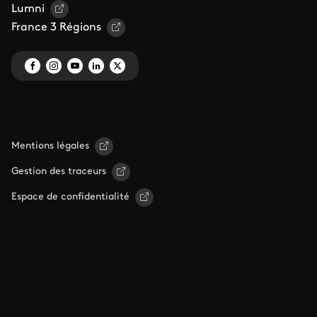
Lumni
France 3 Régions
Mentions légales
Gestion des traceurs
Espace de confidentialité