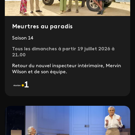
Meurtres au paradis
Saison 14
Tous les dimanches à partir 19 juillet 2026 à
21.00
Retour du nouvel inspecteur intérimaire, Mervin
Wilson et de son équipe.