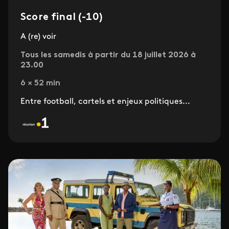
Score final (-10)
A (re) voir
Tous les samedis à partir du 18 juillet 2026 à
23.00
6 × 52 min
Entre football, cartels et enjeux politiques...