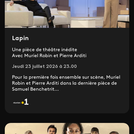
Lapin
Une pièce de théâtre inédite
Avec Muriel Robin et Pierre Arditi
Jeudi 23 juillet 2026 à 23.00
Pour la première fois ensemble sur scène, Muriel
Robin et Pierre Arditi dans la dernière pièce de
Samuel Benchetrit...