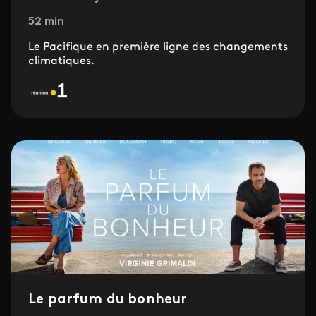
52 min
Le Pacifique en première ligne des changements
climatiques.
Le parfum du bonheur