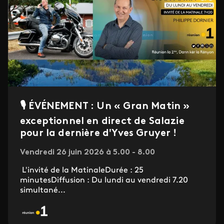
🎙️ ÉVÉNEMENT : Un « Gran Matin »
exceptionnel en direct de Salazie
pour la dernière d'Yves Gruyer !
Vendredi 26 juin 2026 à 5.00 - 8.00
L'invité de la MatinaleDurée : 25
minutesDiffusion : Du lundi au vendredi 7.20
simultané...