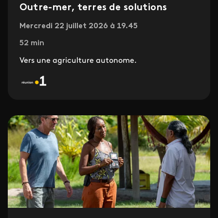
Outre-mer, terres de solutions
Mercredi 22 juillet 2026 à 19.45
52 min
Vers une agriculture autonome.