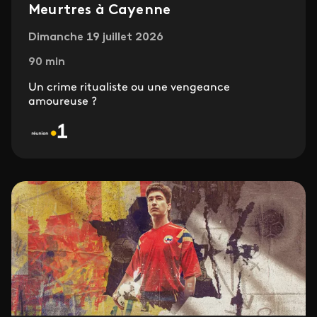
Meurtres à Cayenne
Dimanche 19 juillet 2026
90 min
Un crime ritualiste ou une vengeance
amoureuse ?