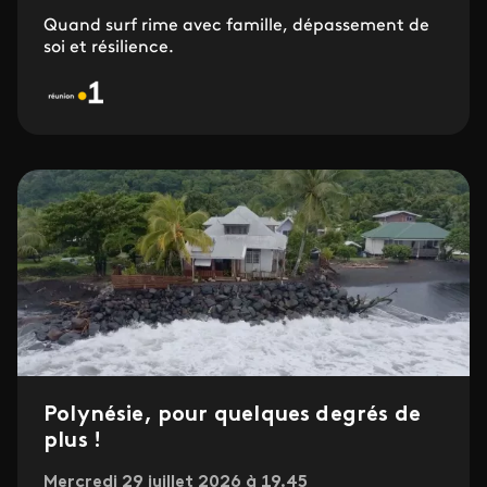
Quand surf rime avec famille, dépassement de
soi et résilience.
Polynésie, pour quelques degrés de
plus !
Mercredi 29 juillet 2026 à 19.45