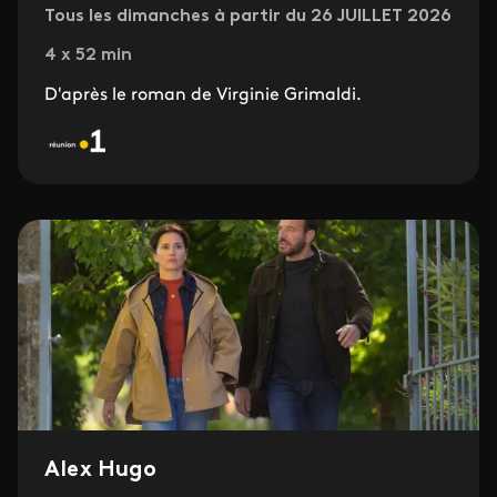
Tous les dimanches à partir du 26 JUILLET 2026
4 x 52 min
D'après le roman de Virginie Grimaldi.
Alex Hugo