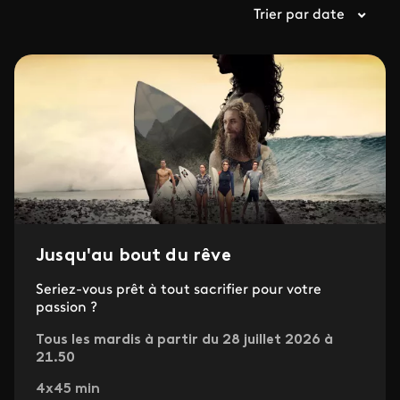
Trier par date
Jusqu'au bout du rêve
Seriez-vous prêt à tout sacrifier pour votre
passion ?
Tous les mardis à partir du 28 juillet 2026 à
21.50
4x45 min