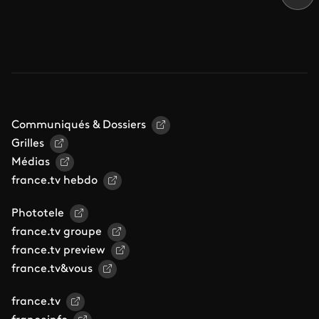
Communiqués & Dossiers
Grilles
Médias
france.tv hebdo
Phototele
france.tv groupe
france.tv preview
france.tv&vous
france.tv