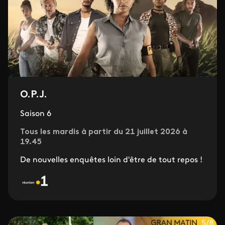
O.P.J.
Saison 6
Tous les mardis à partir du 21 juillet 2026 à
19.45
De nouvelles enquêtes loin d'être de tout repos !