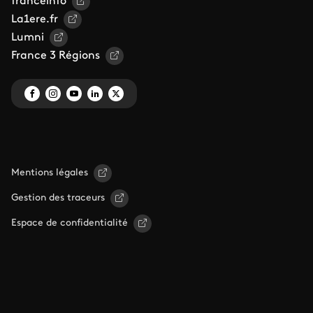
franceinfo
La1ere.fr
Lumni
France 3 Régions
Mentions légales
Gestion des traceurs
Espace de confidentialité