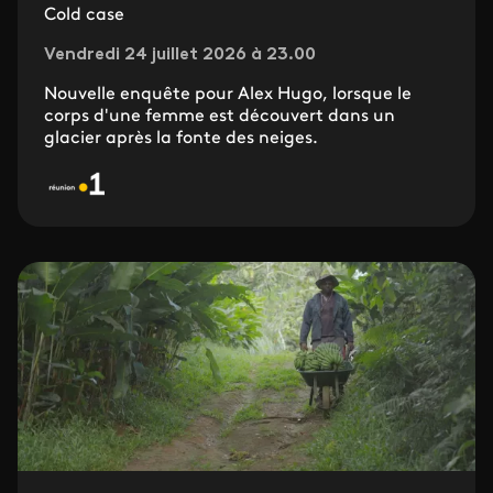
Cold case
Vendredi 24 juillet 2026 à 23.00
Nouvelle enquête pour Alex Hugo, lorsque le
corps d'une femme est découvert dans un
glacier après la fonte des neiges.