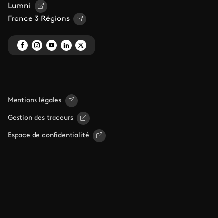
Lumni
France 3 Régions
Mentions légales
Gestion des traceurs
Espace de confidentialité