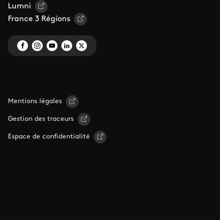
Lumni
France 3 Régions
Mentions légales
Gestion des traceurs
Espace de confidentialité