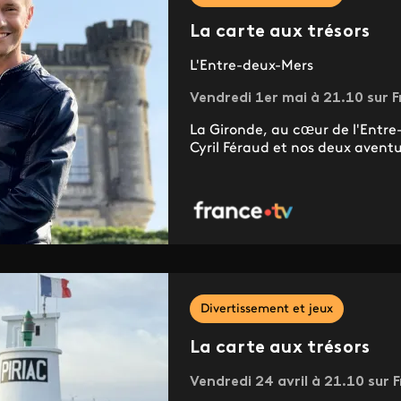
La carte aux trésors
L'Entre-deux-Mers
Vendredi 1er mai à 21.10 sur F
La Gironde, au cœur de l'Entr
Cyril Féraud et nos deux aventur
Divertissement et jeux
La carte aux trésors
Vendredi 24 avril à 21.10 sur 