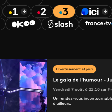
Divertissement et jeux
Le gala de l'humour - Ju
Vendredi 7 août à 21.10 sur Fr
Un rendez-vous incontournable 
d’ailleurs.