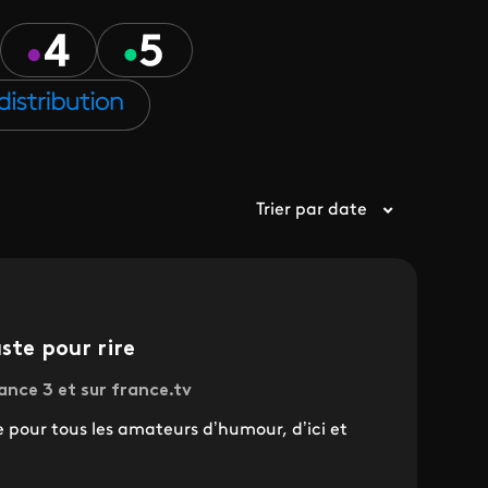
Trier par date
ste pour rire
ance 3 et sur france.tv
pour tous les amateurs d’humour, d’ici et