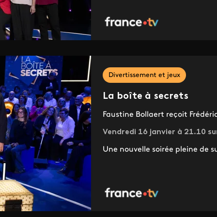
Divertissement et jeux
La boîte à secrets
Faustine Bollaert reçoit Frédér
Vendredi 16 janvier à 21.10 su
Une nouvelle soirée pleine de su