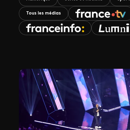
Tous les médias