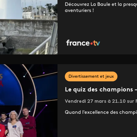
Découvrez La Baule et la presq
aventuriers !
Divertissement et jeux
Le quiz des champions –
Vendredi 27 mars à 21.10 sur F
Quand l'excellence des champio