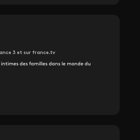
ance 3 et sur france.tv
s intimes des familles dans le monde du