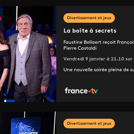
Divertissement et jeux
La boîte à secrets
Faustine Bollaert reçoit Franço
Pierre Castaldi
Vendredi 9 janvier à 21.10 sur
Une nouvelle soirée pleine de su
Divertissement et jeux