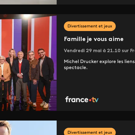
Divertissement et jeux
Famille je vous aime
Vendredi 29 mai à 21.10 sur Fr
Michel Drucker explore les lien
spectacle.
Divertissement et jeux