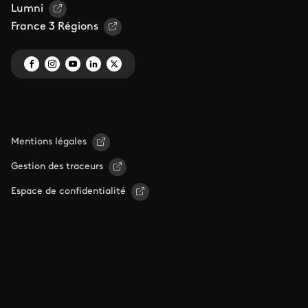
Lumni
France 3 Régions
Mentions légales
Gestion des traceurs
Espace de confidentialité