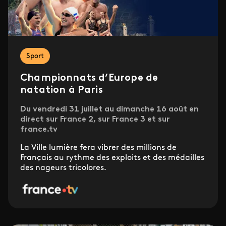
Sport
Championnats d’Europe de
natation à Paris
Du vendredi 31 juillet au dimanche 16 août en
direct sur France 2, sur France 3 et sur
france.tv
La Ville lumière fera vibrer des millions de
Français au rythme des exploits et des médailles
des nageurs tricolores.