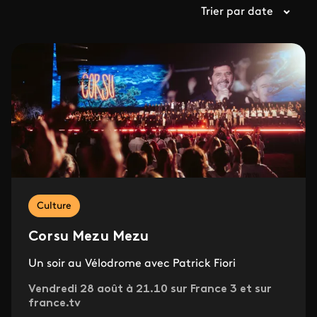
Trier par date
Culture
Corsu Mezu Mezu
Un soir au Vélodrome avec Patrick Fiori
Vendredi 28 août à 21.10 sur France 3 et sur
france.tv