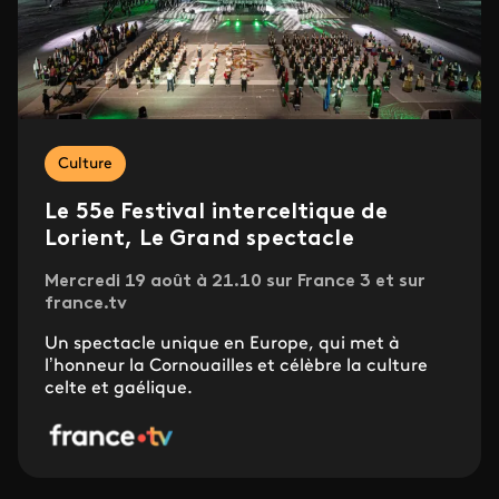
Culture
Le 55e Festival interceltique de
Lorient, Le Grand spectacle
Mercredi 19 août à 21.10 sur France 3 et sur
france.tv
Un spectacle unique en Europe, qui met à
l’honneur la Cornouailles et célèbre la culture
celte et gaélique.