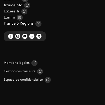
franceinfo
La1ere.fr
Lumni
France 3 Régions
Mentions légales
Gestion des traceurs
Espace de confidentialité