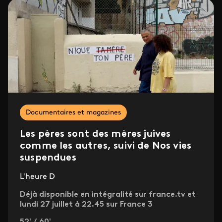
Documentaires et magazines
Les pères sont des mères juives
comme les autres, suivi de Nos vies
suspendues
L'heure D
Déjà disponible en intégralité sur france.tv et
lundi 27 juillet à 22.45 sur France 3
52' / 60'