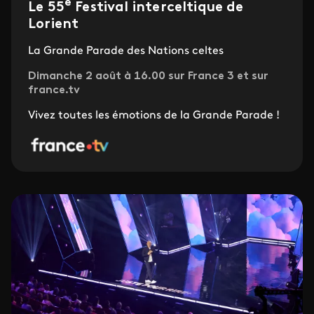
e
Le 55
Festival interceltique de
Lorient
La Grande Parade des Nations celtes
Dimanche 2 août à 16.00 sur France 3 et sur
france.tv
Vivez toutes les émotions de la Grande Parade !