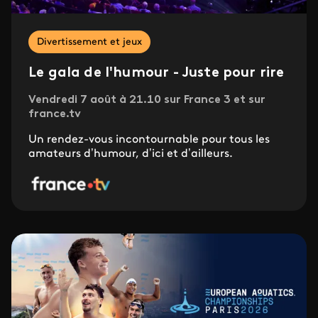
Divertissement et jeux
Le gala de l'humour - Juste pour rire
Vendredi 7 août à 21.10 sur France 3 et sur
france.tv
Un rendez-vous incontournable pour tous les
amateurs d’humour, d’ici et d’ailleurs.