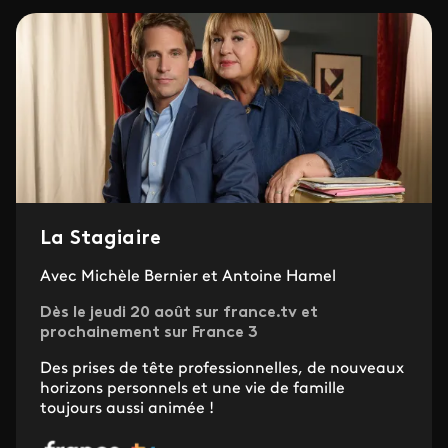
La Stagiaire
Avec Michèle Bernier et Antoine Hamel
Dès le jeudi 20 août sur france.tv et
prochainement sur France 3
Des prises de tête professionnelles, de nouveaux
horizons personnels et une vie de famille
toujours aussi animée !