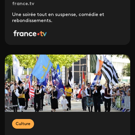
france.tv
Une soirée tout en suspense, comédie et
rebondissements.
Culture