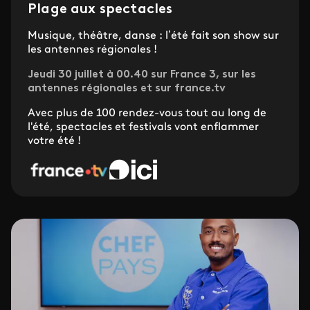
Plage aux spectacles
Musique, théâtre, danse : l’été fait son show sur
les antennes régionales !
Jeudi 30 juillet à 00.40 sur France 3, sur les
antennes régionales et sur france.tv
Avec plus de 100 rendez-vous tout au long de
l'été, spectacles et festivals vont enflammer
votre été !