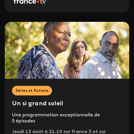
Séries et fictions
Un si grand soleil
Une programmation exceptionnelle de
5 épisodes
Jeudi 13 août à 21.10 sur France 3 et sur