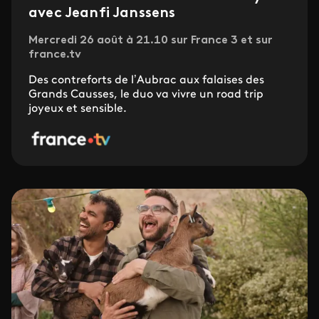
avec Jeanfi Janssens
Mercredi 26 août à 21.10 sur France 3 et sur
france.tv
Des contreforts de l’Aubrac aux falaises des
Grands Causses, le duo va vivre un road trip
joyeux et sensible.