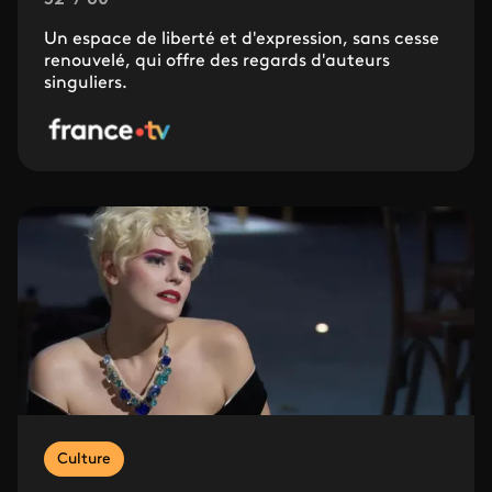
Un espace de liberté et d'expression, sans cesse
renouvelé, qui offre des regards d'auteurs
singuliers.
Culture