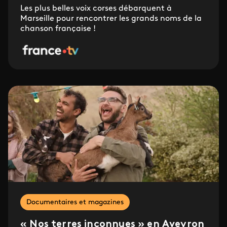
Les plus belles voix corses débarquent à
Marseille pour rencontrer les grands noms de la
chanson française !
Documentaires et magazines
« Nos terres inconnues » en Aveyron