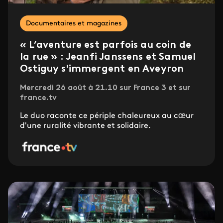
Documentaires et magazines
« L’aventure est parfois au coin de
la rue » : Jeanfi Janssens et Samuel
Ostiguy s'immergent en Aveyron
Mercredi 26 août à 21.10 sur France 3 et sur
france.tv
Le duo raconte ce périple chaleureux au cœur
d'une ruralité vibrante et solidaire.