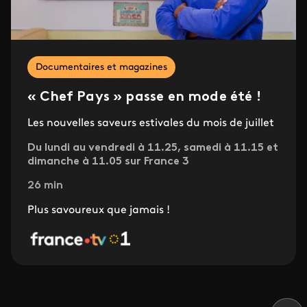
Documentaires et magazines
« Chef Pays » passe en mode été !
Les nouvelles saveurs estivales du mois de juillet
Du lundi au vendredi à 11.25, samedi à 11.15 et
dimanche à 11.05 sur France 3
26 min
Plus savoureux que jamais !
Pagination