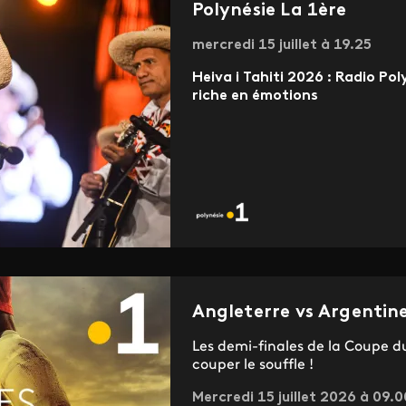
Polynésie La 1ère
mercredi 15 juillet à 19.25
Heiva i Tahiti 2026 : Radio Po
riche en émotions
Angleterre vs Argentine 
Les demi-finales de la Coupe d
couper le souffle !
Mercredi 15 juillet 2026 à 09.0