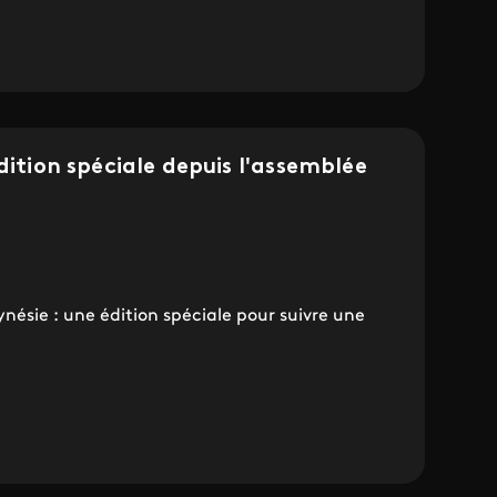
dition spéciale depuis l'assemblée
ynésie : une édition spéciale pour suivre une