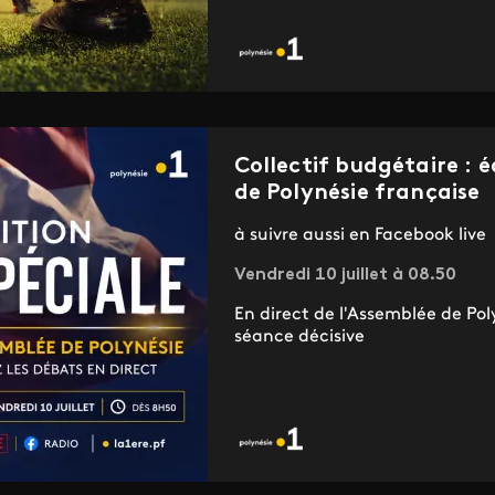
Collectif budgétaire : é
de Polynésie française
à suivre aussi en Facebook live
Vendredi 10 juillet à 08.50
En direct de l'Assemblée de Pol
séance décisive