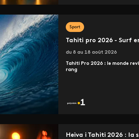
Sport
Tahiti pro 2026 - Surf e
du 8 au 18 août 2026
Tahiti Pro 2026 : le monde rev
rang
Heiva i Tahiti 2026 : la