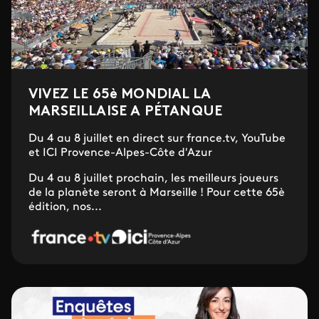
VIVEZ LE 65è MONDIAL LA
MARSEILLAISE A PÉTANQUE
Du 4 au 8 juillet en direct sur france.tv, YouTube
et ICI Provence-Alpes-Côte d'Azur
Du 4 au 8 juillet prochain, les meilleurs joueurs
de la planète seront à Marseille ! Pour cette 65è
édition, nos...