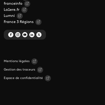
franceinfo
La1ere.fr
Lumni
France 3 Régions
Mentions légales
Gestion des traceurs
Espace de confidentialité