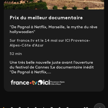
Prix du meilleur documentaire
"De Pagnol à Netflix, Marseille, le mythe du rêve
hollywoodien"
Sur france.tv et le 14 mai sur ICI Provence-
Alpes-Côte d'Azur
52 min
Une très belle nouvelle juste avant l'ouverture
du festival de Cannes !Le documentaire inédit
"De Pagnol à Netflix,...
Pagination