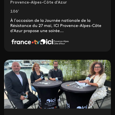
Provence-Alpes-Côte d'Azur
106'
À l’occasion de la Journée nationale de la
Résistance du 27 mai, ICI Provence-Alpes-Côte
d'Azur propose une soirée...