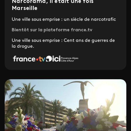
Narcorama, il était une fois
Marseille
Une ville sous emprise : un siècle de narcotrafic
Bientôt sur la plateforme france.tv
Une ville sous emprise : Cent ans de guerres de
la drogue.