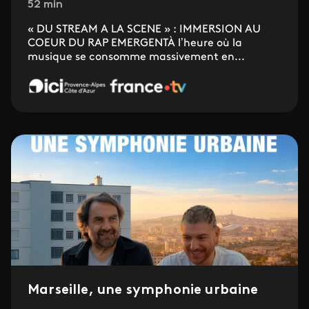
52 min
« DU STREAM A LA SCENE » : IMMERSION AU
COEUR DU RAP EMERGENTÀ l’heure où la
musique se consomme massivement en...
Marseille, une symphonie urbaine