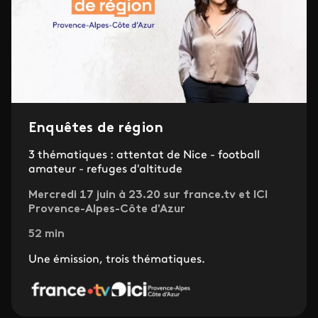
Enquêtes de région
3 thématiques : attentat de Nice - football
amateur - refuges d'altitude
Mercredi 17 juin à 23.20 sur france.tv et ICI
Provence-Alpes-Côte d'Azur
52 min
Une émission, trois thématiques.