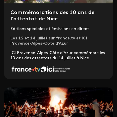
Commémorations des 10 ans de
l'attentat de Nice
Editions spéciales et émissions en direct
Les 12 et 14 juillet sur france.tv et ICI
Provence-Alpes-Côte d'Azur
ICI Provence-Alpes-Côte d'Azur commémore les
10 ans des attentats du 14 juillet à Nice