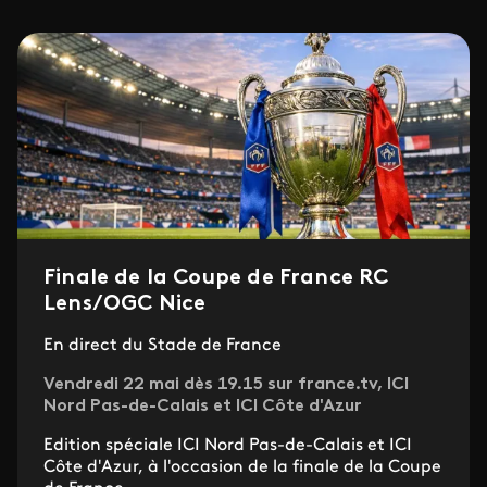
Finale de la Coupe de France RC
Lens/OGC Nice
En direct du Stade de France
Vendredi 22 mai dès 19.15 sur france.tv, ICI
Nord Pas-de-Calais et ICI Côte d'Azur
Edition spéciale ICI Nord Pas-de-Calais et ICI
Côte d'Azur, à l'occasion de la finale de la Coupe