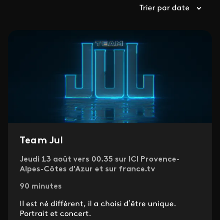
Trier par date
Team Jul
Jeudi 13 août vers 00.35 sur ICI Provence-
Alpes-Côtes d'Azur et sur france.tv
90 minutes
Il est né différent, il a choisi d’être unique.
Portrait et concert.