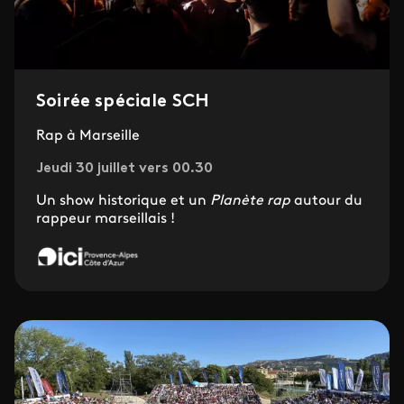
Soirée spéciale SCH
Rap à Marseille
Jeudi 30 juillet vers 00.30
Un show historique et un
Planète rap
autour du
rappeur marseillais !