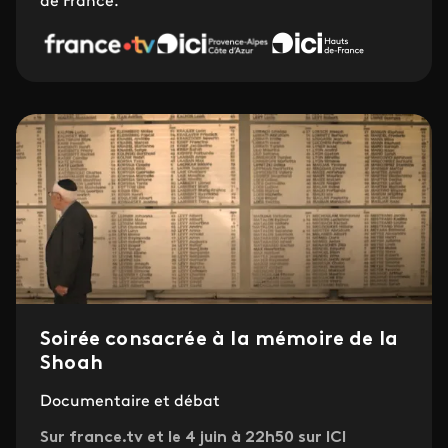
de France.
Soirée consacrée à la mémoire de la
Shoah
Documentaire et débat
Sur france.tv et le 4 juin à 22h50 sur ICI