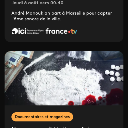
Jeudi 6 août vers 00.40
André Manoukian part à Marseille pour capter
l’âme sonore de la ville.
Documentaires et magazines