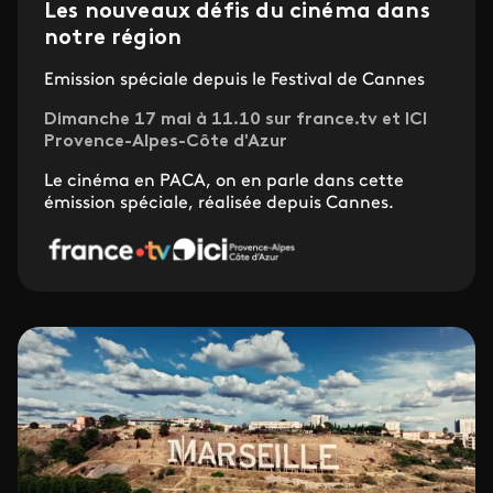
Les nouveaux défis du cinéma dans
notre région
Emission spéciale depuis le Festival de Cannes
Dimanche 17 mai à 11.10 sur france.tv et ICI
Provence-Alpes-Côte d'Azur
Le cinéma en PACA, on en parle dans cette
émission spéciale, réalisée depuis Cannes.