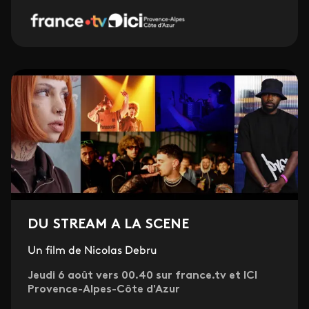
DU STREAM A LA SCENE
Un film de Nicolas Debru
Jeudi 6 août vers 00.40 sur france.tv et ICI
Provence-Alpes-Côte d'Azur