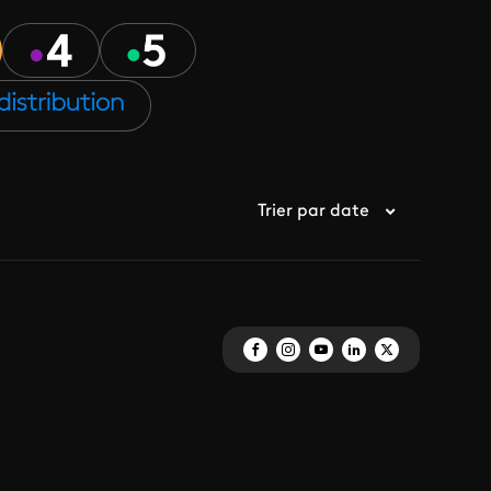
Trier par date