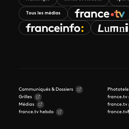
Tous les médias
Communiqués & Dossiers
Phototele
Grilles
france.tv
Médias
france.tv
france.tv hebdo
france.tv