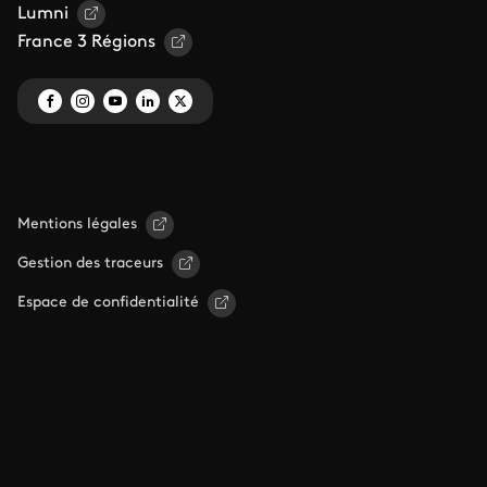
Lumni
France 3 Régions
Mentions légales
Gestion des traceurs
Espace de confidentialité