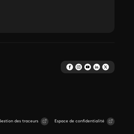
Gestion des traceurs
Espace de confidentialité