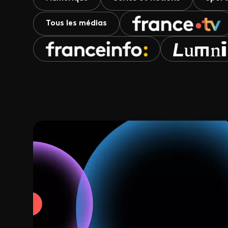
Tous les médias