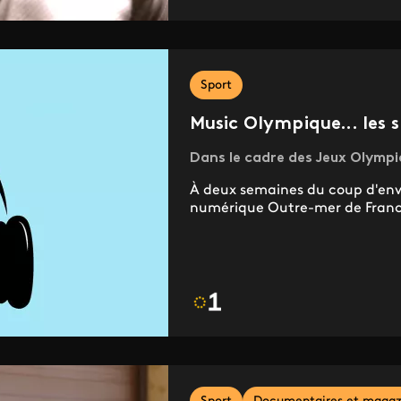
Sport
Music Olympique... les 
Dans le cadre des Jeux Olympi
À deux semaines du coup d'envoi
numérique Outre-mer de France 