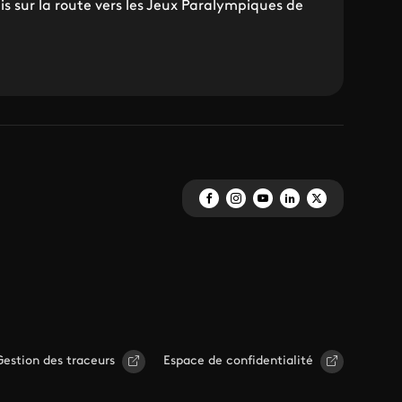
is sur la route vers les Jeux Paralympiques de
Gestion des traceurs
Espace de confidentialité