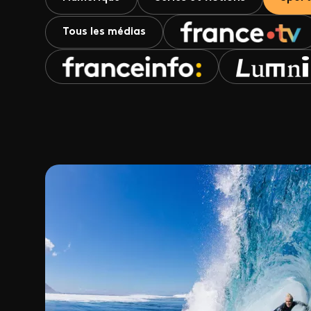
Tous les médias