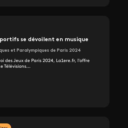
sportifs se dévoilent en musique
ques et Paralympiques de Paris 2024
 des Jeux de Paris 2024, La1ere.fr, l'offre
Télévisions...