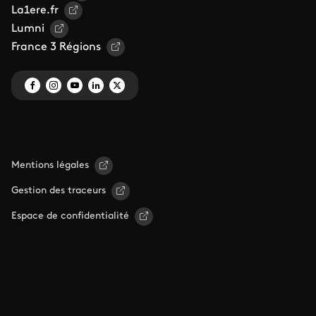
La1ere.fr
Lumni
France 3 Régions
Mentions légales
Gestion des traceurs
Espace de confidentialité