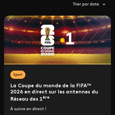
Trier par date
Sport
La Coupe du monde de la FIFA™
2026 en direct sur les antennes du
ère
Réseau des 1
À suivre en direct !