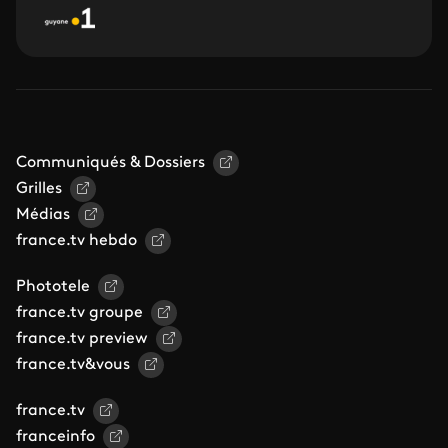
Communiqués & Dossiers
Grilles
Médias
france.tv hebdo
Phototele
france.tv groupe
france.tv preview
france.tv&vous
france.tv
franceinfo