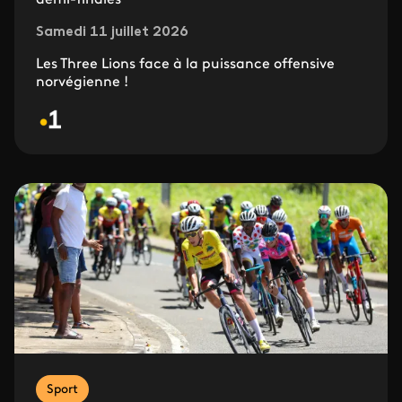
Samedi 11 juillet 2026
Les Three Lions face à la puissance offensive
norvégienne !
Sport