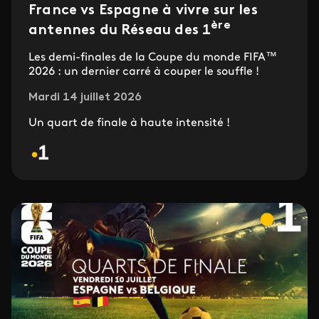
France vs Espagne à vivre sur les
ère
antennes du Réseau des 1
Les demi-finales de la Coupe du monde FIFA™
2026 : un dernier carré à couper le souffle !
Mardi 14 juillet 2026
Un quart de finale à haute intensité !