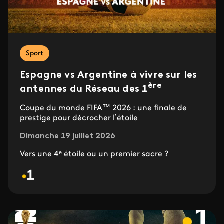
Sport
Espagne vs Argentine à vivre sur les
ère
antennes du Réseau des 1
Coupe du monde FIFA™ 2026 : une finale de
prestige pour décrocher l’étoile
Dimanche 19 juillet 2026
Vers une 4ᵉ étoile ou un premier sacre ?