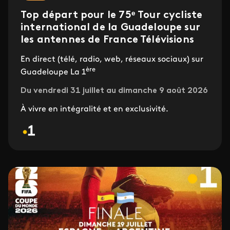
Top départ pour le 75ᵉ Tour cycliste
international de la Guadeloupe sur
les antennes de France Télévisions
En direct (télé, radio, web, réseaux sociaux) sur
ère
Guadeloupe La 1
Du vendredi 31 juillet au dimanche 9 août 2026
À vivre en intégralité et en exclusivité.