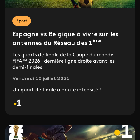
Sport
Espagne vs Belgique à vivre sur les
ère
antennes du Réseau des 1
Les quarts de finale de la Coupe du monde
FIFA™ 2026 : dernière ligne droite avant les
demi-finales
Vendredi 10 juillet 2026
Un quart de finale à haute intensité !