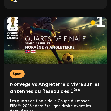
Sport
Norvège vs Angleterre à vivre sur les
ère
antennes du Réseau des 1
Les quarts de finale de la Coupe du monde
FIFA™ 2026 : dernière ligne droite avant les
demi-finales