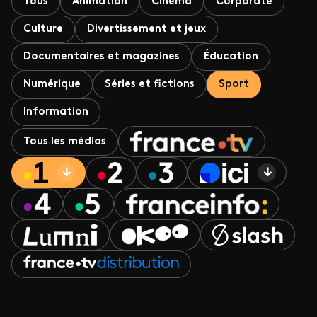
Tous
Animation
Cinéma
Corporate
Culture
Divertissement et jeux
Documentaires et magazines
Éducation
Numérique
Séries et fictions
Sport
Information
Tous les médias