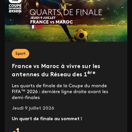
Sport
France vs Maroc à vivre sur les
ère
antennes du Réseau des 1
Les quarts de finale de la Coupe du monde
FIFA™ 2026 : dernière ligne droite avant les
demi-finales
Jeudi 9 juillet 2026
Un quart de finale au sommet !