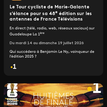
Le Tour cycliste de Marie-Galante
e
s’élance pour sa 48
édition sur les
antennes de France Télévisions
En direct (télé, radio, web, réseaux sociaux) sur
ère
Guadeloupe La 1
Du mardi 14 au dimanche 19 juillet 2026
Qui succédera à Benjamin Le Ny
,
vainqueur de
l'édition 2025 ?