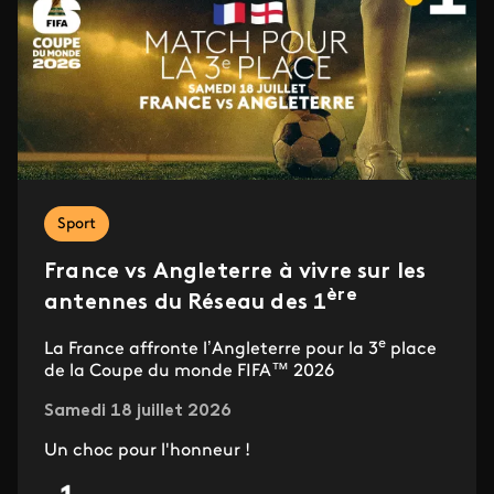
Sport
France vs Angleterre à vivre sur les
ère
antennes du Réseau des 1
e
La France affronte l’Angleterre pour la 3
place
de la Coupe du monde FIFA™ 2026
Samedi 18 juillet 2026
Un choc pour l'honneur !