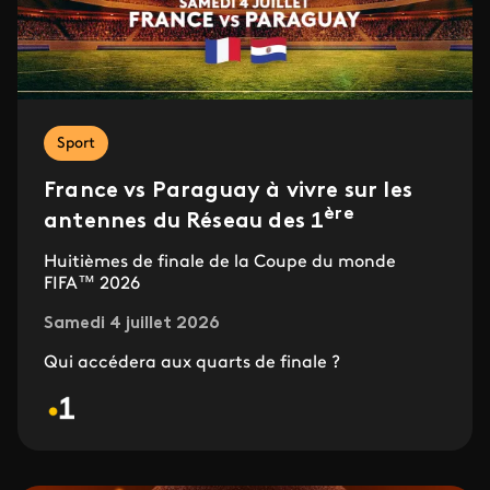
Sport
France vs Paraguay à vivre sur les
ère
antennes du Réseau des 1
Huitièmes de finale de la Coupe du monde
FIFA™ 2026
Samedi 4 juillet 2026
Qui accédera aux quarts de finale ?