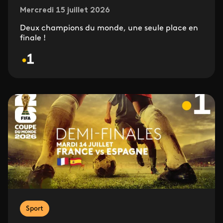
Mercredi 15 juillet 2026
Deux champions du monde, une seule place en
finale !
Sport