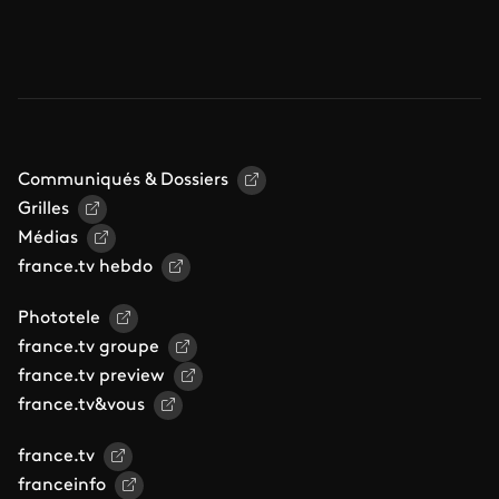
Communiqués & Dossiers
Grilles
Médias
france.tv hebdo
Phototele
france.tv groupe
france.tv preview
france.tv&vous
france.tv
franceinfo