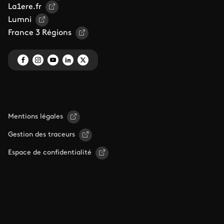
La1ere.fr
Lumni
France 3 Régions
Mentions légales
Gestion des traceurs
Espace de confidentialité