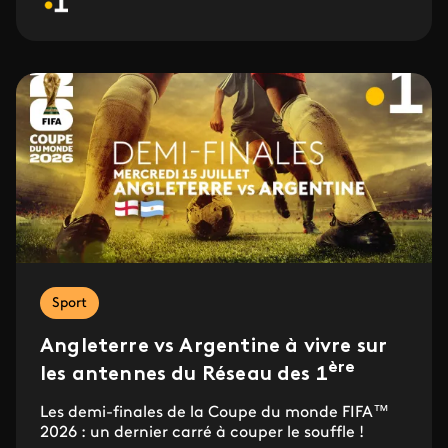
Sport
Angleterre vs Argentine à vivre sur
ère
les antennes du Réseau des 1
Les demi-finales de la Coupe du monde FIFA™
2026 : un dernier carré à couper le souffle !