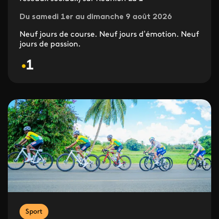
Du samedi 1er au dimanche 9 août 2026
Neuf jours de course. Neuf jours d’émotion. Neuf
jours de passion.
Sport