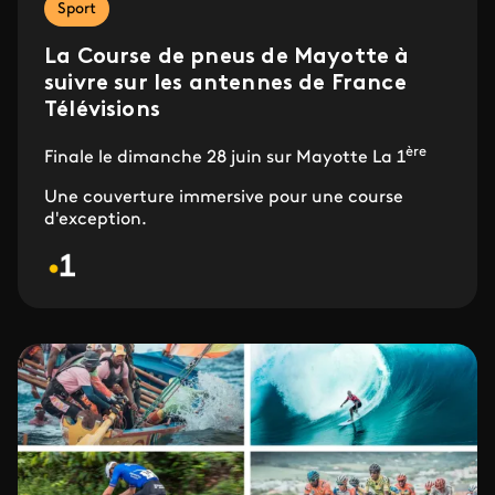
Sport
La Course de pneus de Mayotte à
suivre sur les antennes de France
Télévisions
ère
Finale le dimanche 28 juin sur Mayotte La 1
Une couverture immersive pour une course
d'exception.