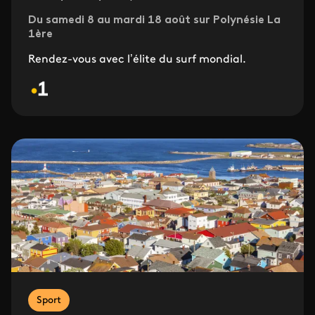
Du samedi 8 au mardi 18 août sur Polynésie La
1ère
Rendez-vous avec l’élite du surf mondial.
Sport