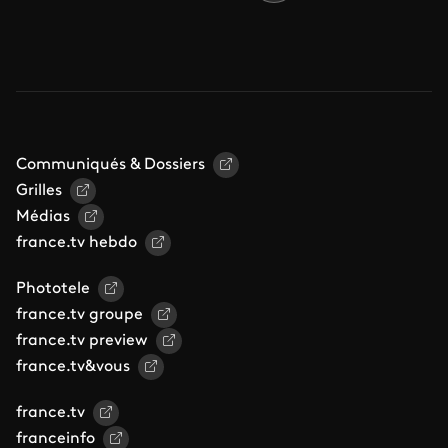
Communiqués & Dossiers
Grilles
Médias
france.tv hebdo
Phototele
france.tv groupe
france.tv preview
france.tv&vous
france.tv
franceinfo