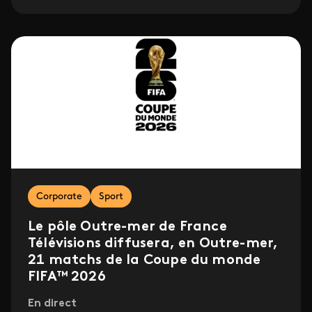
Corporate
Sport
Le pôle Outre-mer de France
Télévisions diffusera, en Outre-mer,
21 matchs de la Coupe du monde
FIFA™ 2026
En direct