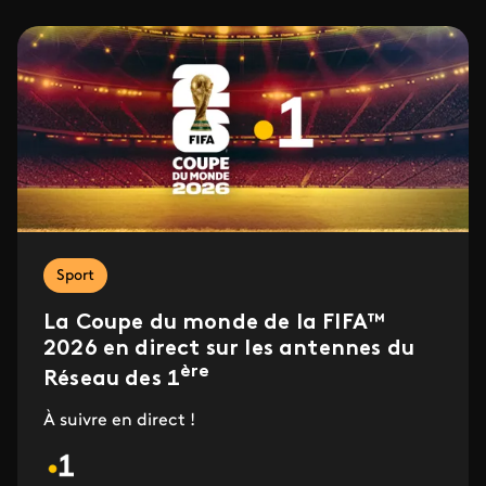
Sport
La Coupe du monde de la FIFA™
2026 en direct sur les antennes du
ère
Réseau des 1
À suivre en direct !