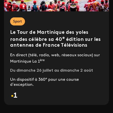
Sport
Le Tour de Martinique des yoles
e
rondes célèbre sa 40
édition sur les
antennes de France Télévisions
En direct (télé, radio, web, réseaux sociaux) sur
ère
Martinique La 1
Du dimanche 26 juillet au dimanche 2 août
Un dispositif à 360° pour une course
d’exception.