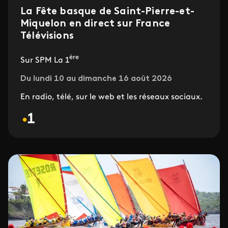
La Fête basque de Saint-Pierre-et-
Miquelon en direct sur France
Télévisions
ère
Sur SPM La 1
Du lundi 10 au dimanche 16 août 2026
En radio, télé, sur le web et les réseaux sociaux.