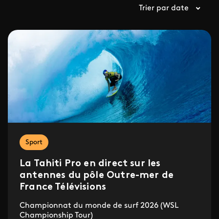
Trier par date
Sport
La Tahiti Pro en direct sur les
antennes du pôle Outre-mer de
France Télévisions
Championnat du monde de surf 2026 (WSL
Championship Tour)