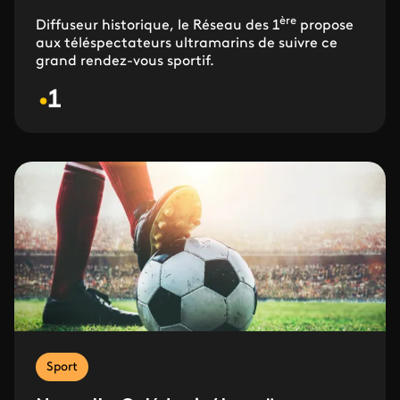
ère
Diffuseur historique, le Réseau des 1
propose
aux téléspectateurs ultramarins de suivre ce
grand rendez-vous sportif.
Sport