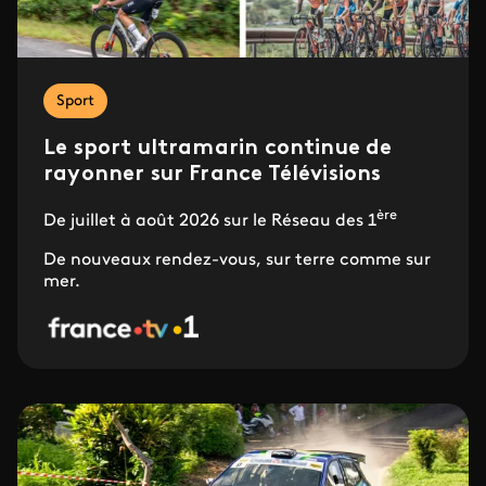
Sport
Le sport ultramarin continue de
rayonner sur France Télévisions
ère
De juillet à août 2026 sur le Réseau des 1
De nouveaux rendez-vous, sur terre comme sur
mer.