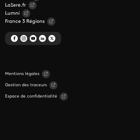
La1ere.fr
Lumni
France 3 Régions
Mentions légales
Gestion des traceurs
Espace de confidentialité