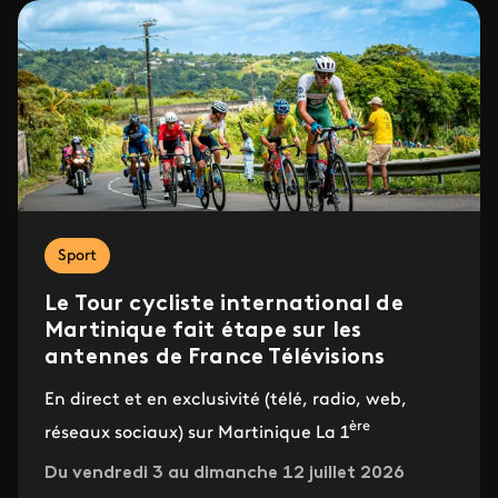
Sport
Le Tour cycliste international de
Martinique fait étape sur les
antennes de France Télévisions
En direct et en exclusivité (télé, radio, web,
ère
réseaux sociaux) sur Martinique La 1
Du vendredi 3 au dimanche 12 juillet 2026