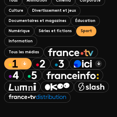
Tous
Animation
Cinéma
Corporate
Culture
Divertissement et jeux
Documentaires et magazines
Éducation
Numérique
Séries et fictions
Sport
Information
Tous les médias