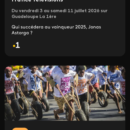
Du vendredi 3 au samedi 11 juillet 2026 sur
Guadeloupe La 1ère
Qui succédera au vainqueur 2025, Jonas
Astorga ?