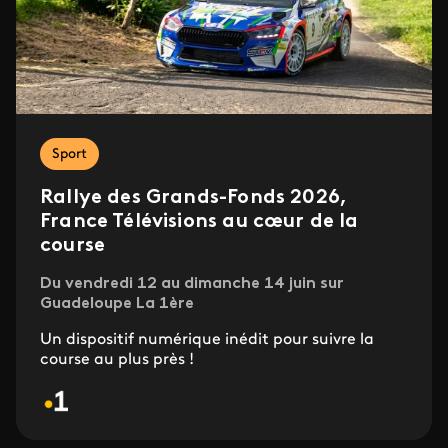
Sport
Rallye des Grands-Fonds 2026,
France Télévisions au cœur de la
course
Du vendredi 12 au dimanche 14 juin sur
Guadeloupe La 1ère
Un dispositif numérique inédit pour suivre la
course au plus près !