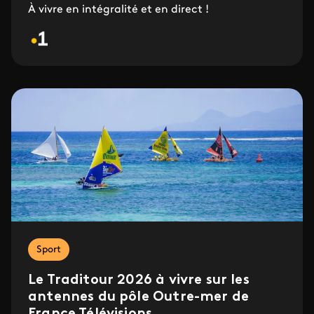
À vivre en intégralité et en direct !
Sport
Le Traditour 2026 à vivre sur les
antennes du pôle Outre-mer de
France Télévisions