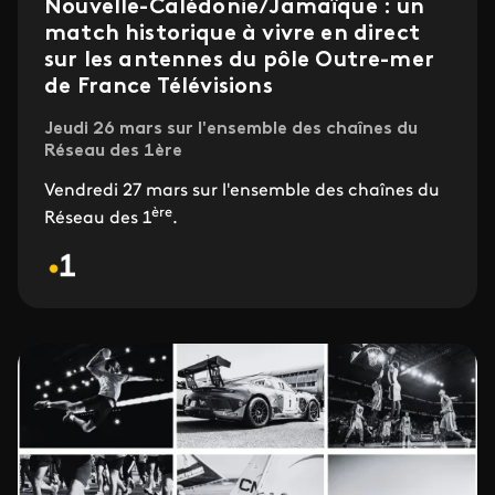
Nouvelle-Calédonie/Jamaïque : un
match historique à vivre en direct
sur les antennes du pôle Outre-mer
de France Télévisions
Jeudi 26 mars sur l'ensemble des chaînes du
Réseau des 1ère
Vendredi 27 mars sur l'ensemble des chaînes du
ère
Réseau des 1
.