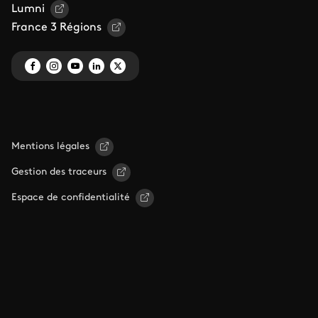
Lumni
France 3 Régions
Mentions légales
Gestion des traceurs
Espace de confidentialité