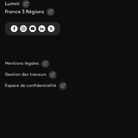
Lumni
France 3 Régions
Mentions légales
Gestion des traceurs
Espace de confidentialité