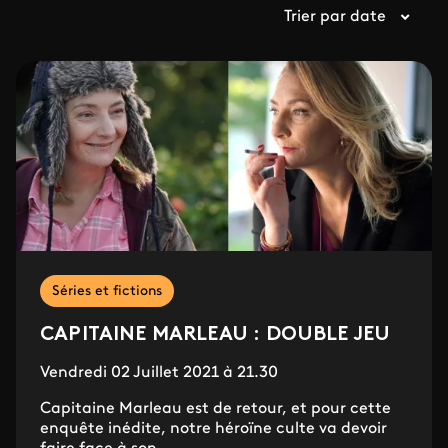
Trier par date
Séries et fictions
CAPITAINE MARLEAU : DOUBLE JEU
Vendredi 02 Juillet 2021 à 21.30
Capitaine Marleau est de retour, et pour cette
enquête inédite, notre héroïne culte va devoir