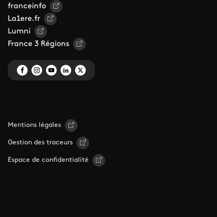
franceinfo
La1ere.fr
Lumni
France 3 Régions
Mentions légales
Gestion des traceurs
Espace de confidentialité