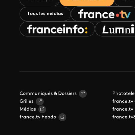
Tous les médias
Communiqués & Dossiers
Phototele
Grilles
france.tv
Médias
france.tv
france.tv hebdo
france.tv