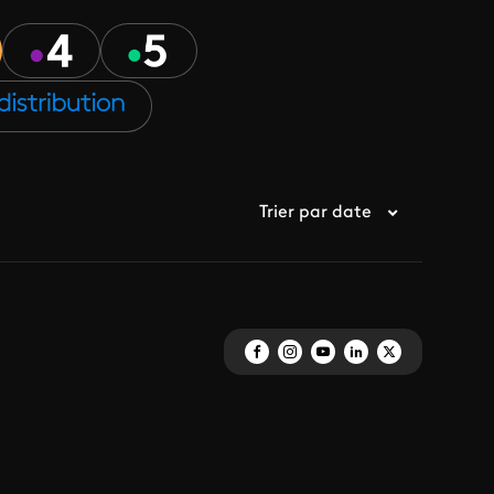
Trier par date