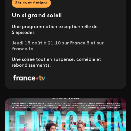
Séries et fictions
Un si grand soleil
Une programmation exceptionnelle de
5 épisodes
Jeudi 13 août à 21.10 sur France 3 et sur
france.tv
Une soirée tout en suspense, comédie et
rebondissements.