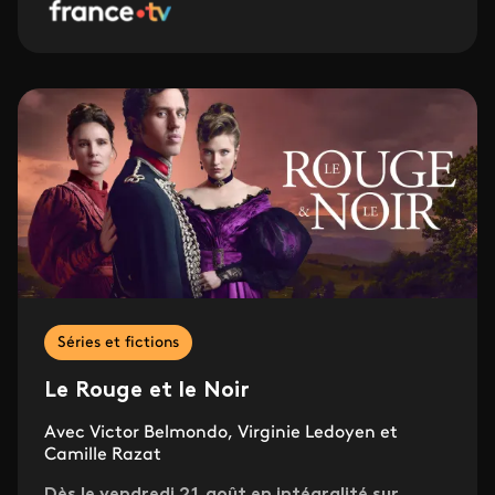
Séries et fictions
Le Rouge et le Noir
Avec Victor Belmondo, Virginie Ledoyen et
Camille Razat