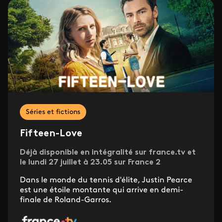
Séries et fictions
Fifteen-Love
Déjà disponible en intégralité sur france.tv et
le lundi 27 juillet à 23.05 sur France 2
Dans le monde du tennis d'élite, Justin Pearce
est une étoile montante qui arrive en demi-
finale de Roland-Garros.