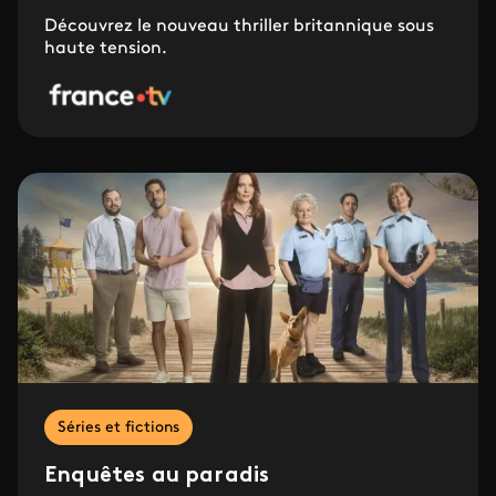
Découvrez le nouveau thriller britannique sous
haute tension.
Séries et fictions
Enquêtes au paradis