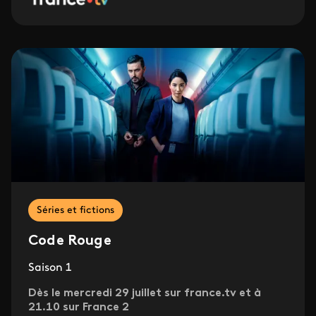
Séries et fictions
Code Rouge
Saison 1
Dès le mercredi 29 juillet sur france.tv et à
21.10 sur France 2