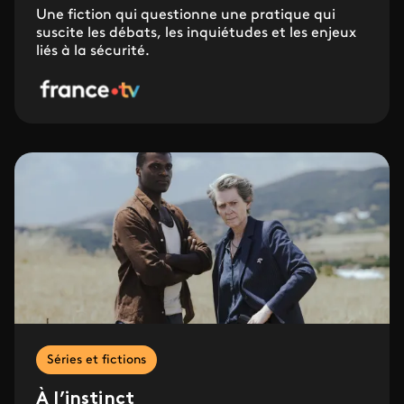
Une fiction qui questionne une pratique qui
suscite les débats, les inquiétudes et les enjeux
liés à la sécurité.
Séries et fictions
À l’instinct