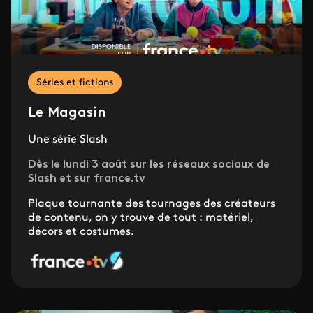
Séries et fictions
Le Magasin
Une série Slash
Dès le lundi 3 août sur les réseaux sociaux de
Slash et sur france.tv
Plaque tournante des tournages des créateurs
de contenu, on y trouve de tout : matériel,
décors et costumes.