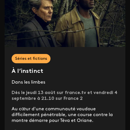
Séries et fictions
À l’instinct
Dans les limbes
Dès le jeudi 13 août sur france.tv et vendredi 4
septembre à 21.10 sur France 2
Au cœur d'une communauté vaudoue
difficilement pénétrable, une course contre la
montre démarre pour Téva et Oriane.