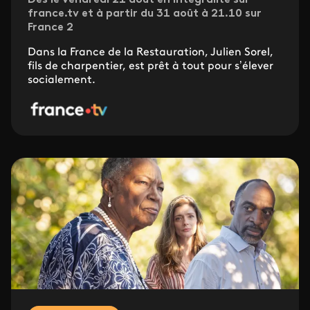
Dès le vendredi 21 août en intégralité sur
france.tv et à partir du 31 août à 21.10 sur
France 2
Dans la France de la Restauration, Julien Sorel,
fils de charpentier, est prêt à tout pour s’élever
socialement.