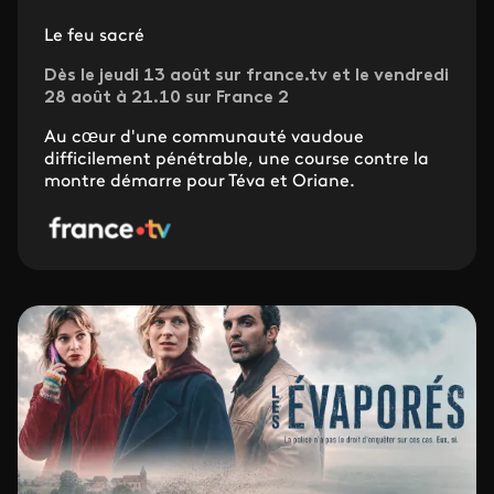
Le feu sacré
Dès le jeudi 13 août sur france.tv et le vendredi
28 août à 21.10 sur France 2
Au cœur d'une communauté vaudoue
difficilement pénétrable, une course contre la
montre démarre pour Téva et Oriane.