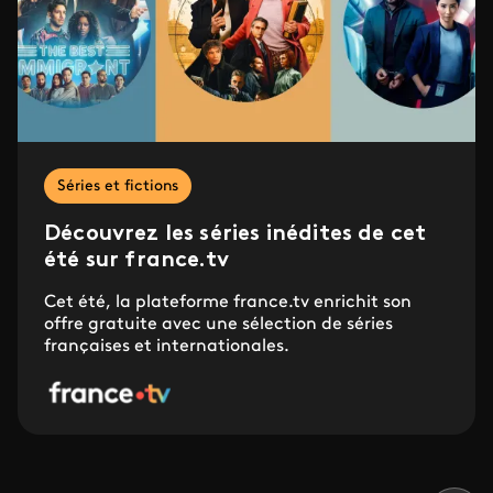
Séries et fictions
Découvrez les séries inédites de cet
été sur france.tv
Cet été, la plateforme france.tv enrichit son
offre gratuite avec une sélection de séries
françaises et internationales.