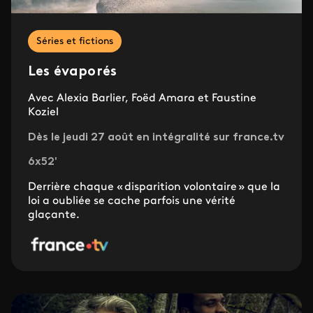
Séries et fictions
Les évaporés
Avec Alexia Barlier, Foëd Amara et Faustine
Koziel
Dès le jeudi 27 août en intégralité sur france.tv
6x52'
Derrière chaque « disparition volontaire » que la
loi a oubliée se cache parfois une vérité
glaçante.