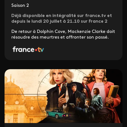
Saison 2
Déjà disponible en intégralité sur france.tv et
depuis le lundi 20 juillet à 21.10 sur France 2
De retour à Dolphin Cove, Mackenzie Clarke doit
résoudre des meurtres et affronter son passé.