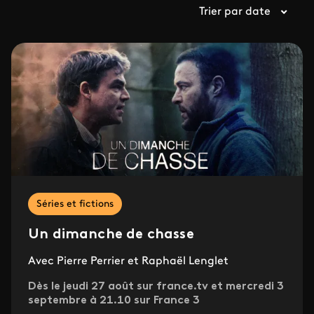
Trier par date
Séries et fictions
Un dimanche de chasse
Avec Pierre Perrier et Raphaël Lenglet
Dès le jeudi 27 août sur france.tv et mercredi 3
septembre à 21.10 sur France 3