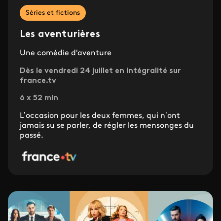
Séries et fictions
Les aventurières
Une comédie d'aventure
Dès le vendredi 24 juillet en intégralité sur
france.tv
6 x 52 min
L’occasion pour les deux femmes, qui n’ont
jamais su se parler, de régler les mensonges du
passé.