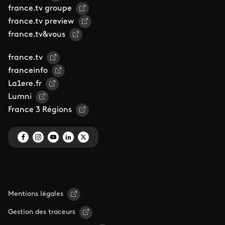
france.tv groupe
france.tv preview
france.tv&vous
france.tv
franceinfo
La1ere.fr
Lumni
France 3 Régions
Mentions légales
Gestion des traceurs