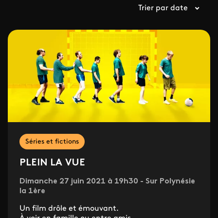
Trier par date
Séries et fictions
PLEIN LA VUE
Dimanche 27 juin 2021 à 19h30 - Sur Polynésie
la 1ère
Un film drôle et émouvant.