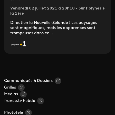
Vendredi 02 juillet 2021 à 20h10 - Sur Polynésie
la 1ère
Direction la Nouvelle-Zélande ! Les paysages
sont magnifiques, mais les apparences sont
trompeuses dans ce...
Communiqués & Dossiers
Grilles
Médias
france.tv hebdo
Phototele