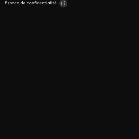
Espace de confidentialité