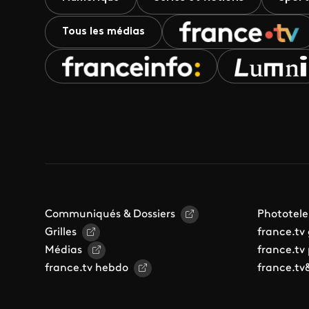
Tous les médias
Communiqués & Dossiers
Phototele
Grilles
france.tv
Médias
france.tv
france.tv hebdo
france.tv