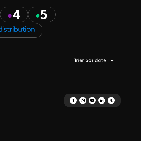
Trier par date