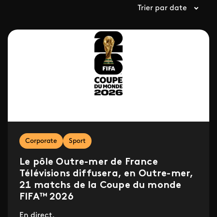
Trier par date
Corporate
Sport
Le pôle Outre-mer de France
Télévisions diffusera, en Outre-mer,
21 matchs de la Coupe du monde
FIFA™ 2026
En direct.