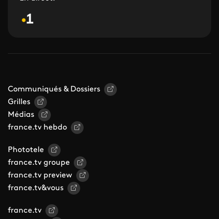
Communiqués & Dossiers
Grilles
Médias
france.tv hebdo
Phototele
france.tv groupe
france.tv preview
france.tv&vous
france.tv