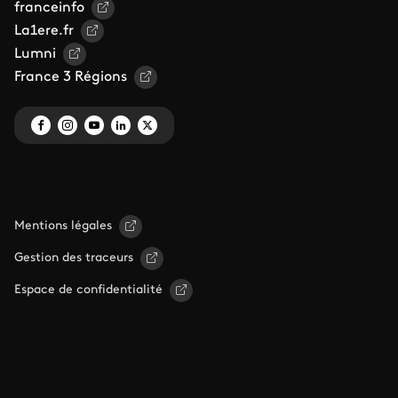
franceinfo
La1ere.fr
Lumni
France 3 Régions
Mentions légales
Gestion des traceurs
Espace de confidentialité