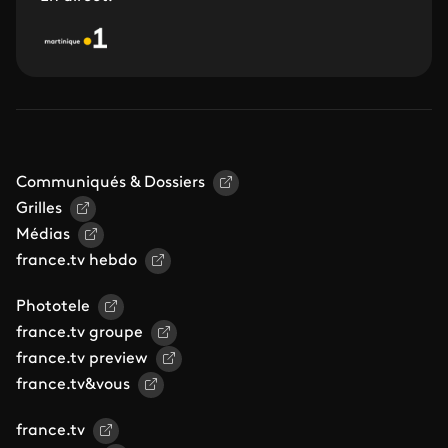
Communiqués & Dossiers
Grilles
Médias
france.tv hebdo
Phototele
france.tv groupe
france.tv preview
france.tv&vous
france.tv