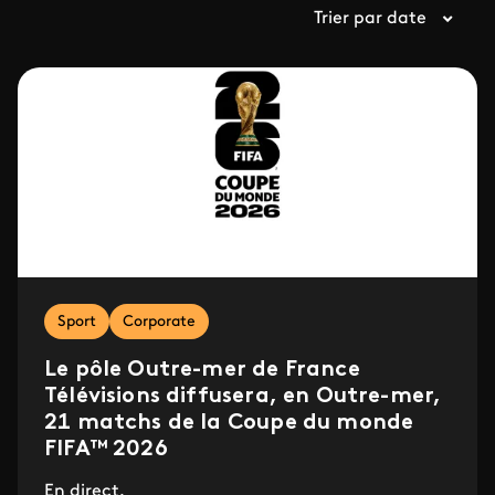
Trier par date
Sport
Corporate
Le pôle Outre-mer de France
Télévisions diffusera, en Outre-mer,
21 matchs de la Coupe du monde
FIFA™ 2026
En direct.