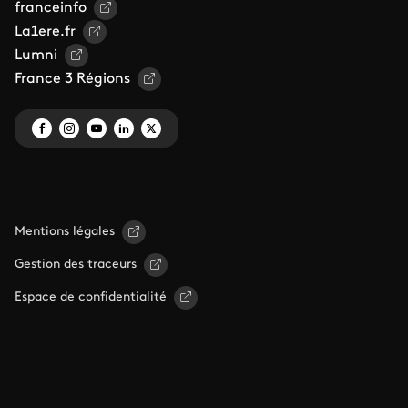
franceinfo
La1ere.fr
Lumni
France 3 Régions
Mentions légales
Gestion des traceurs
Espace de confidentialité